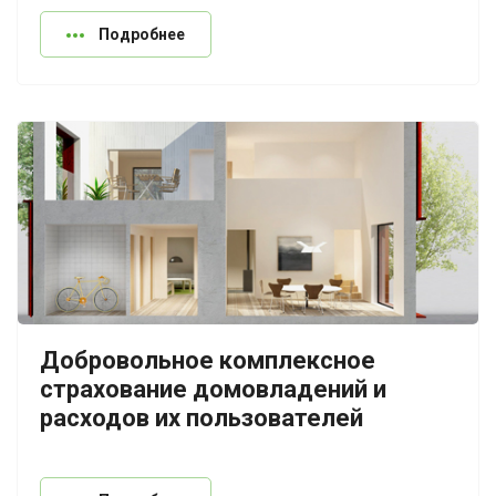
Подробнее
Добровольное комплексное
страхование домовладений и
расходов их пользователей