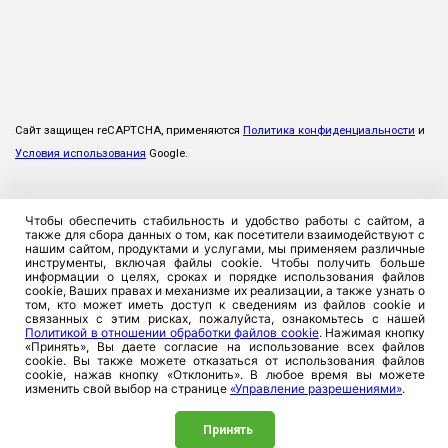
Сайт защищен reCAPTCHA, применяются
Политика конфиденциальности
и
Условия использования
Google.
Чтобы обеспечить стабильность и удобство работы с сайтом, а
также для сбора данных о том, как посетители взаимодействуют с
нашим сайтом, продуктами и услугами, мы применяем различные
инструменты, включая файлы cookie. Чтобы получить больше
информации о целях, сроках и порядке использования файлов
cookie, Ваших правах и механизме их реализации, а также узнать о
том, кто может иметь доступ к сведениям из файлов cookie и
связанных с этим рисках, пожалуйста, ознакомьтесь с нашей
Политикой в отношении обработки файлов cookie
. Нажимая кнопку
«Принять», Вы даете согласие на использование всех файлов
cookie. Вы также можете отказаться от использования файлов
cookie, нажав кнопку «Отклонить». В любое время вы можете
изменить свой выбор на странице
«Управление разрешениями»
.
Принять