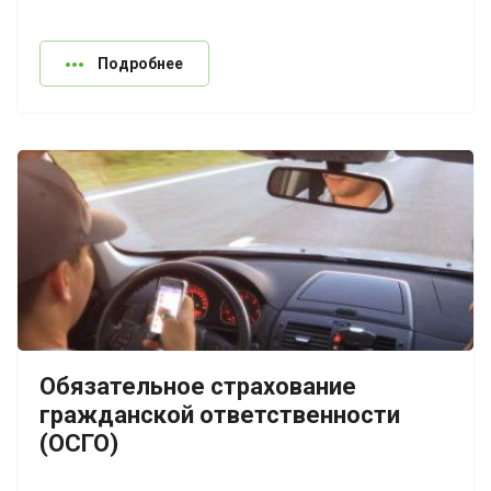
Подробнее
Обязательное страхование
гражданской ответственности
(ОСГО)