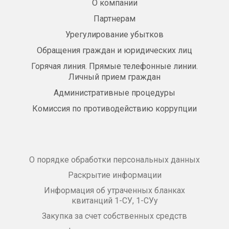
О компании
Партнерам
Урегулирование убытков
Обращения граждан и юридических лиц
Горячая линия. Прямые телефонные линии.
Личный прием граждан
Административные процедуры
Комиссия по противодействию коррупции
О порядке обработки персональных данных
Раскрытие информации
Информация об утраченных бланках
квитанций 1-СУ, 1-СУу
Закупка за счет собственных средств