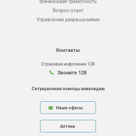
Финансовая грамотность
Вопрос-ответ
Управление разрешениями
Контакты
Страховая инфолиния 128
Звоните 128
Ситуационная помощь инвалидам
Наши офисы
Аптеки