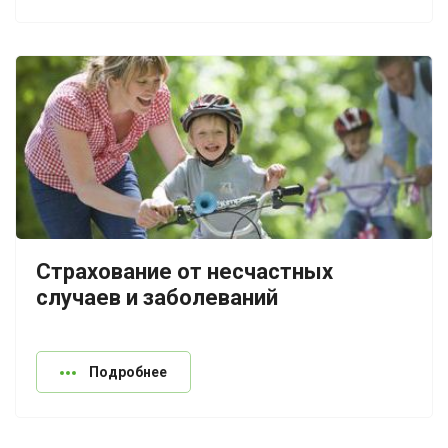
Страхование от несчастных
случаев и заболеваний
Подробнее