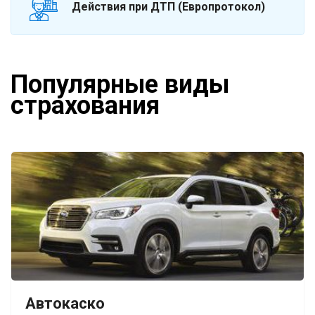
Действия при ДТП (Европротокол)
Популярные виды
страхования
Автокаско