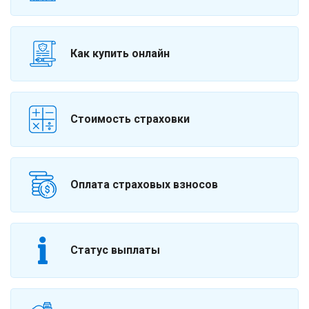
Как купить онлайн
Стоимость страховки
Оплата страховых взносов
Статус выплаты