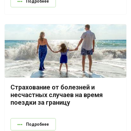
Подробнее
Страхование от болезней и
несчастных случаев на время
поездки за границу
Подробнее