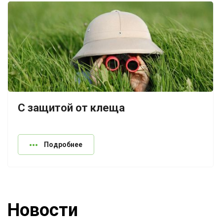
С защитой от клеща
Подробнее
Новости