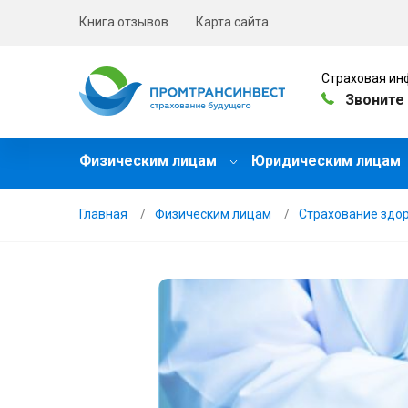
Книга отзывов
Карта сайта
Страховая ин
Звоните 
Физическим лицам
Юридическим лицам
Главная
Физическим лицам
Страхование здо