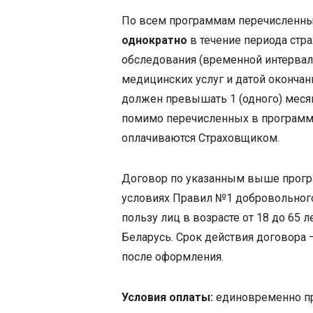
По всем программам перечисленны
однократно
в течение периода стр
обследования (временной интервал
медицинских услуг и датой окончан
должен превышать 1 (одного) меся
помимо перечисленных в программах
оплачиваются Страховщиком.
Договор по указанным выше прогр
условиях Правил №1 добровольного
пользу лиц в возрасте от 18 до 65
Беларусь. Срок действия договора — 
после оформления.
Условия оплаты:
единовременно пр