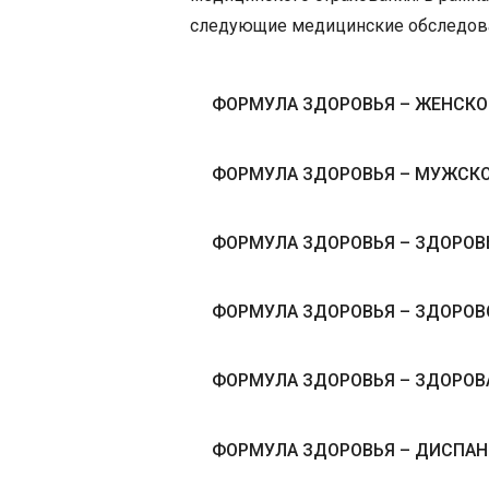
следующие медицинские обследов
ФОРМУЛА ЗДОРОВЬЯ – ЖЕНСКО
ФОРМУЛА ЗДОРОВЬЯ – МУЖСКО
ФОРМУЛА ЗДОРОВЬЯ – ЗДОРО
ФОРМУЛА ЗДОРОВЬЯ – ЗДОРОВ
ФОРМУЛА ЗДОРОВЬЯ – ЗДОРОВ
ФОРМУЛА ЗДОРОВЬЯ – ДИСПА