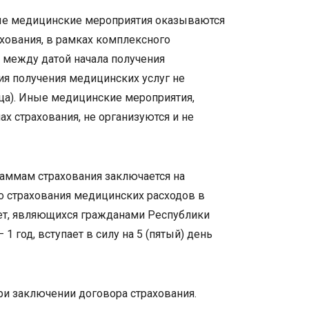
е медицинские мероприятия оказываются
ахования, в рамках комплексного
 между датой начала получения
ия получения медицинских услуг не
ца). Иные медицинские мероприятия,
 страхования, не организуются и не
аммам страхования заключается на
 страхования медицинских расходов в
 лет, являющихся гражданами Республики
1 год, вступает в силу на 5 (пятый) день
и заключении договора страхования.