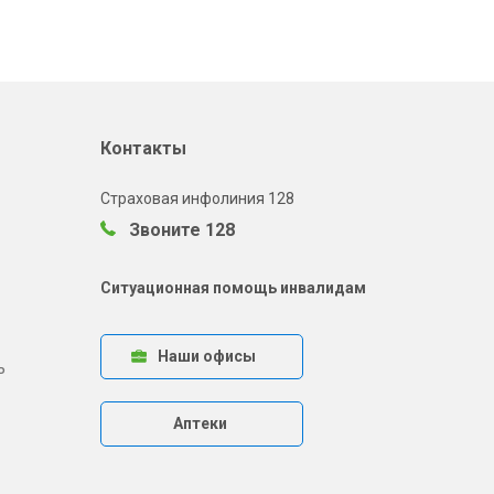
Контакты
Страховая инфолиния 128
Звоните 128
Ситуационная помощь инвалидам
Наши офисы
ь
Аптеки