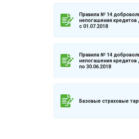
Правила № 14 добровол
непогашения кредитов 
с 01.07.2018
Правила № 14 добровол
непогашения кредитов 
по 30.06.2018
Базовые страховые тар