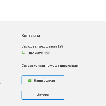
Контакты
Страховая инфолиния 128
Звоните 128
Ситуационная помощь инвалидам
Наши офисы
ь
Аптеки