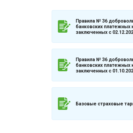
Правила № 36 добровол
банковских платежных 
заключенных с 02.12.20
Правила № 36 добровол
банковских платежных 
заключенных с 01.10.202
Базовые страховые тар