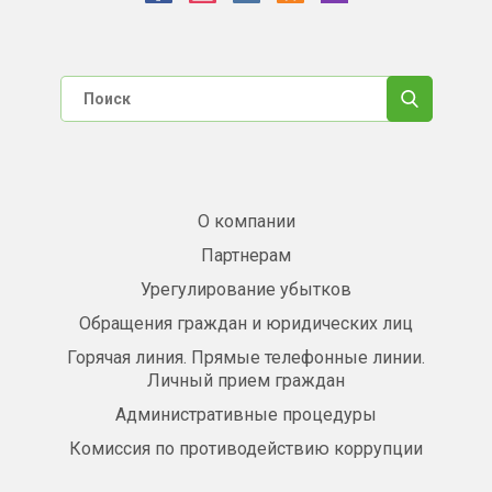
О компании
Партнерам
Урегулирование убытков
Обращения граждан и юридических лиц
Горячая линия. Прямые телефонные линии.
Личный прием граждан
Административные процедуры
Комиссия по противодействию коррупции