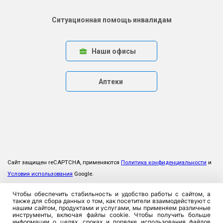
Ситуационная помощь инвалидам
Наши офисы
Аптеки
Сайт защищен reCAPTCHA, применяются
Политика конфиденциальности
и
Условия использования
Google.
Чтобы обеспечить стабильность и удобство работы с сайтом, а
также для сбора данных о том, как посетители взаимодействуют с
нашим сайтом, продуктами и услугами, мы применяем различные
инструменты, включая файлы cookie. Чтобы получить больше
информации о целях, сроках и порядке использования файлов