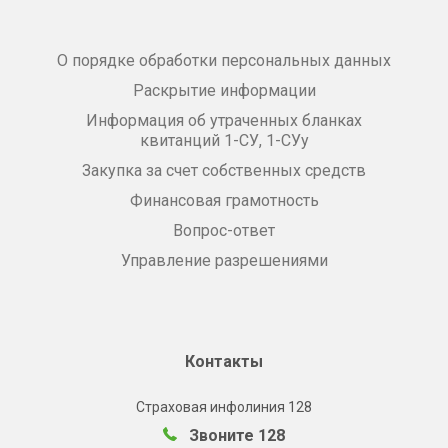
О порядке обработки персональных данных
Раскрытие информации
Информация об утраченных бланках
квитанций 1-СУ, 1-СУу
Закупка за счет собственных средств
Финансовая грамотность
Вопрос-ответ
Управление разрешениями
Контакты
Страховая инфолиния 128
Звоните 128