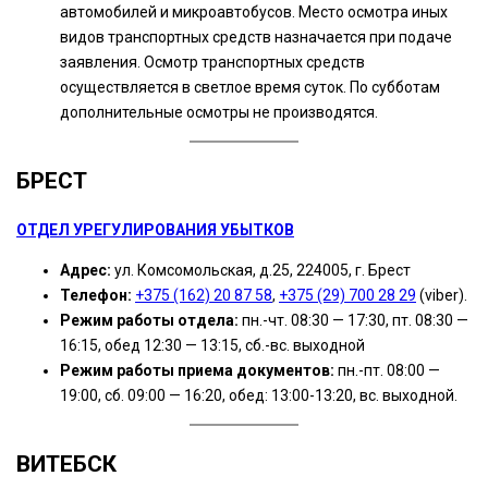
автомобилей и микроавтобусов. Место осмотра иных
видов транспортных средств назначается при подаче
заявления. Осмотр транспортных средств
осуществляется в светлое время суток. По субботам
дополнительные осмотры не производятся.
БРЕСТ
ОТДЕЛ УРЕГУЛИРОВАНИЯ УБЫТКОВ
Адрес:
ул. Комсомольская, д.25, 224005, г. Брест
Телефон:
+375 (162) 20 87 58
,
+375 (29) 700 28 29
(viber).
Режим работы отдела:
пн.-чт. 08:30 — 17:30, пт. 08:30 —
16:15, обед 12:30 — 13:15, сб.-вс. выходной
Режим работы приема документов:
пн.-пт. 08:00 —
19:00, сб. 09:00 — 16:20, обед: 13:00-13:20, вс. выходной.
ВИТЕБСК