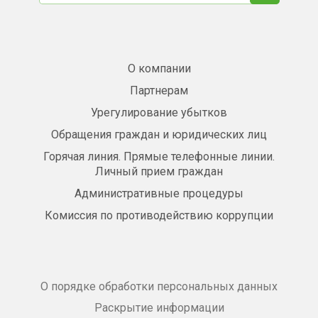
О компании
Партнерам
Урегулирование убытков
Обращения граждан и юридических лиц
Горячая линия. Прямые телефонные линии.
Личный прием граждан
Административные процедуры
Комиссия по противодействию коррупции
О порядке обработки персональных данных
Раскрытие информации