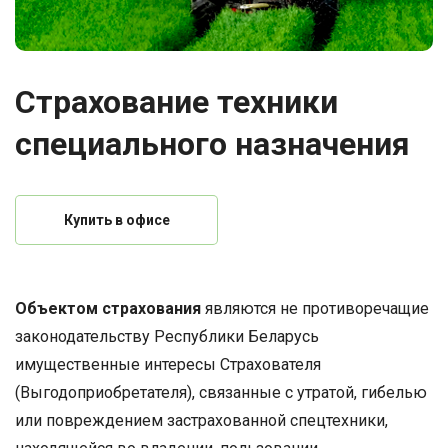
Страхование техники
специального назначения
Купить в офисе
Объектом страхования
являются не противоречащие
законодательству Республики Беларусь
имущественные интересы Страхователя
(Выгодоприобретателя), связанные с утратой, гибелью
или повреждением застрахованной спецтехники,