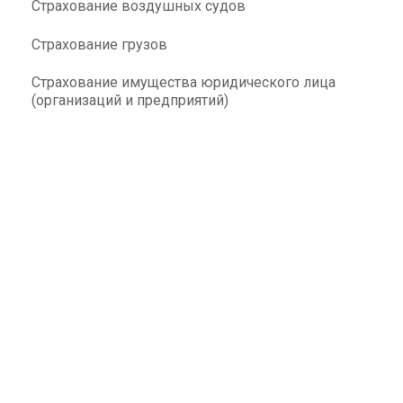
Страхование воздушных судов
Страхование грузов
Страхование имущества юридического лица
(организаций и предприятий)