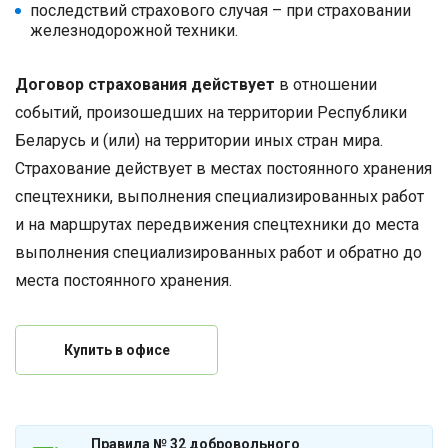
последствий страхового случая – при страховании
железнодорожной техники.
Договор страхования действует
в отношении
событий, произошедших на территории Республики
Беларусь и (или) на территории иных стран мира.
Страхование действует в местах постоянного хранения
спецтехники, выполнения специализированных работ
и на маршрутах передвижения спецтехники до места
выполнения специализированных работ и обратно до
места постоянного хранения.
Купить в офисе
Правила № 32 добровольного