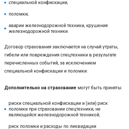
специальной конфискации;
поломки;
аварии железнодорожной техники, крушения
железнодорожной техники.
Договор страхования заключается на случай утраты,
гибели или повреждения спецтехники в результате
перечисленных событий, за исключением
специальной конфискации и поломки.
Дополнительно на страхование
могут быть приняты:
риски специальной конфискации и (или) риск
поломки при страховании спецтехники, не
являющейся железнодорожной техникой;
риск поломки и расходы по ликвидации