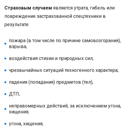
Страховым случаем
является утрата, гибель или
повреждение застрахованной спецтехники в
результате:
пожара (в том числе по причине самовозгорания),
взрыва;
воздействия стихии и природных сил;
чрезвычайных ситуаций техногенного характера;
падения (попадания) предметов (тел);
ДТП;
неправомерных действий, за исключением угона,
хищения;
угона, хищения;