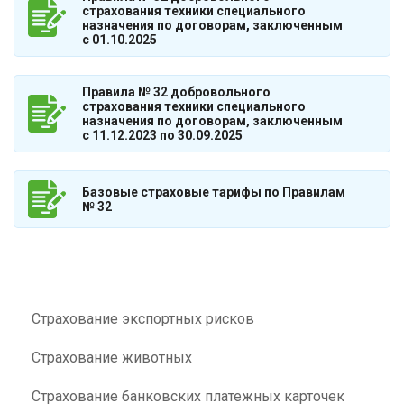
страхования техники специального
назначения по договорам, заключенным
с 01.10.2025
Правила № 32 добровольного
страхования техники специального
назначения по договорам, заключенным
с 11.12.2023 по 30.09.2025
Базовые страховые тарифы по Правилам
№ 32
Страхование экспортных рисков
Страхование животных
Страхование банковских платежных карточек