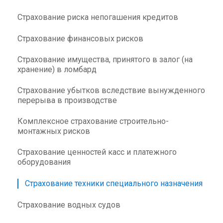
Страхование риска непогашения кредитов
Страхование финансовых рисков
Страхование имущества, принятого в залог (на
хранение) в ломбард
Страхование убытков вследствие вынужденного
перерыва в производстве
Комплексное страхование строительно-
монтажных рисков
Страхование ценностей касс и платежного
оборудования
Страхование техники специального назначения
Страхование водных судов