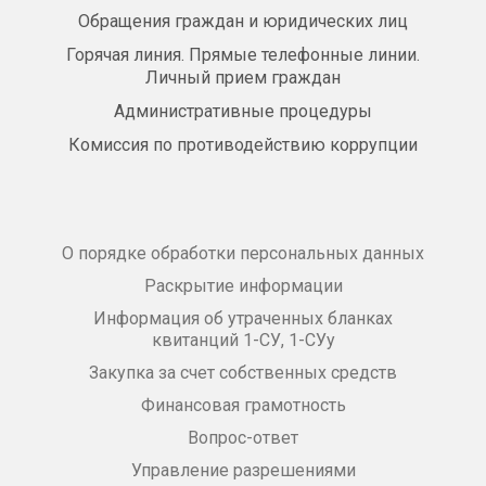
Обращения граждан и юридических лиц
Горячая линия. Прямые телефонные линии.
Личный прием граждан
Административные процедуры
Комиссия по противодействию коррупции
О порядке обработки персональных данных
Раскрытие информации
Информация об утраченных бланках
квитанций 1-СУ, 1-СУу
Закупка за счет собственных средств
Финансовая грамотность
Вопрос-ответ
Управление разрешениями