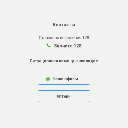
Контакты
Страховая инфолиния 128
Звоните 128
Ситуационная помощь инвалидам
Наши офисы
Аптеки