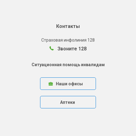
Контакты
Страховая инфолиния 128
Звоните 128
Ситуационная помощь инвалидам
Наши офисы
Аптеки