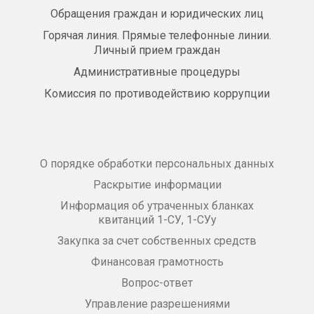
Обращения граждан и юридических лиц
Горячая линия. Прямые телефонные линии.
Личный прием граждан
Административные процедуры
Комиссия по противодействию коррупции
О порядке обработки персональных данных
Раскрытие информации
Информация об утраченных бланках
квитанций 1-СУ, 1-СУу
Закупка за счет собственных средств
Финансовая грамотность
Вопрос-ответ
Управление разрешениями