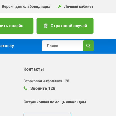
Версия для слабовидящих
Личный кабинет
пить онлайн
Страховой случай
раховку
Контакты
Страховая инфолиния 128
Звоните 128
Ситуационная помощь инвалидам