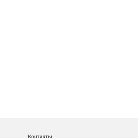
Контакты