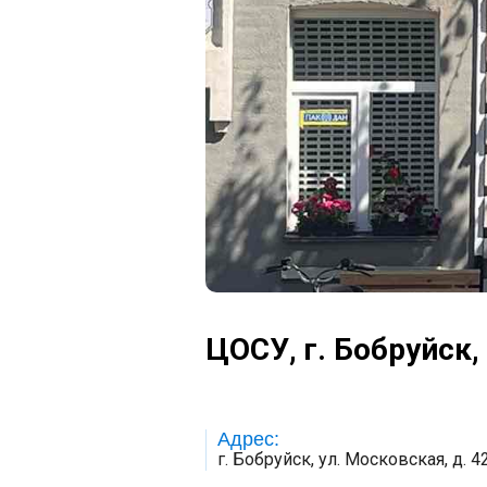
ЦОСУ, г. Бобруйск,
Адрес:
г. Бобруйск, ул. Московская, д. 4