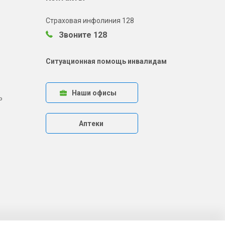
Страховая инфолиния 128
Звоните 128
Ситуационная помощь инвалидам
Наши офисы
ь
Аптеки