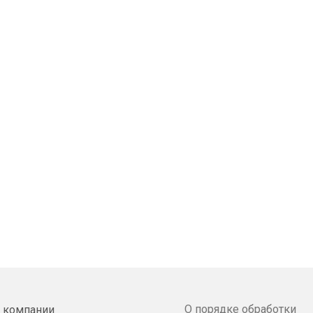
О порядке обработки
 компании