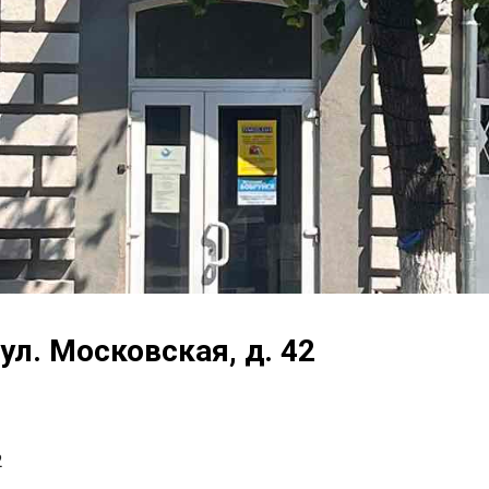
 ул. Московская, д. 42
2