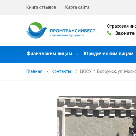
Книга отзывов
Карта сайта
Страховая ин
Звоните 
Физическим лицам
Юридическим лицам
Главная
Контакты
ЦОСУ, г. Бобруйск, ул. Моско