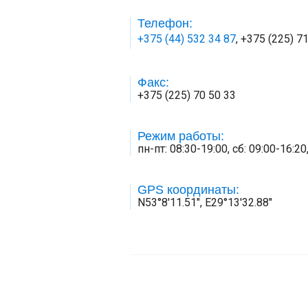
Телефон:
+375 (44) 532 34 87
, +375 (225) 7
Факс:
+375 (225) 70 50 33
Режим работы:
пн-пт: 08:30-19:00, сб: 09:00-16:2
GPS координаты:
N53°8'11.51", E29°13'32.88"