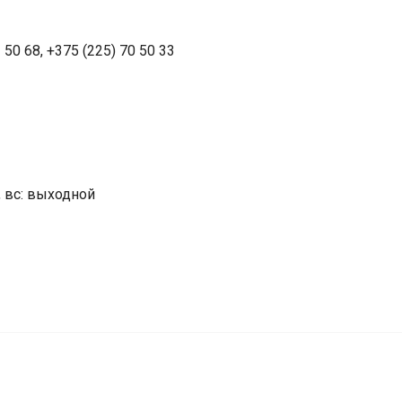
1 50 68, +375 (225) 70 50 33
0, вс: выходной