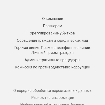
О компании
Партнерам
Урегулирование убытков
Обращения граждан и юридических лиц
Горячая линия. Прямые телефонные линии.
Личный прием граждан
Административные процедуры
Комиссия по противодействию коррупции
О порядке обработки персональных данных
Раскрытие информации
Информация об утраченных бланках