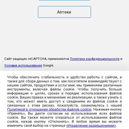
Аптеки
Сайт защищен reCAPTCHA, применяются
Политика конфиденциальности
и
Условия использования
Google.
Чтобы обеспечить стабильность и удобство работы с сайтом, а
также для сбора данных о том, как посетители взаимодействуют с
нашим сайтом, продуктами и услугами, мы применяем различные
инструменты, включая файлы cookie. Чтобы получить больше
информации о целях, сроках и порядке использования файлов
cookie, Ваших правах и механизме их реализации, а также узнать о
том, кто может иметь доступ к сведениям из файлов cookie и
связанных с этим рисках, пожалуйста, ознакомьтесь с нашей
Политикой в отношении обработки файлов cookie
. Нажимая кнопку
«Принять», Вы даете согласие на использование всех файлов
cookie. Вы также можете отказаться от использования файлов
cookie, нажав кнопку «Отклонить». В любое время вы можете
изменить свой выбор на странице
«Управление разрешениями»
.