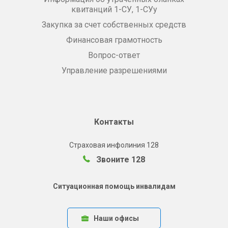
квитанций 1-СУ, 1-СУу
Закупка за счет собственных средств
Финансовая грамотность
Вопрос-ответ
Управление разрешениями
Контакты
Страховая инфолиния 128
Звоните 128
Ситуационная помощь инвалидам
Наши офисы