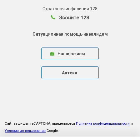
Страховая инфолиния 128
Звоните 128
Ситуационная помощь инвалидам
Наши офисы
Аптеки
Сайт защищен reCAPTCHA, применяются
Политика конфиденциальности
и
Условия использования
Google.