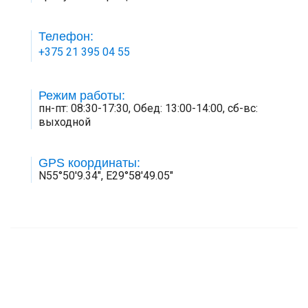
Телефон:
+375 21 395 04 55
Режим работы:
пн-пт: 08:30-17:30, Обед: 13:00-14:00, сб-вс:
выходной
GPS координаты:
N55°50'9.34", E29°58'49.05"