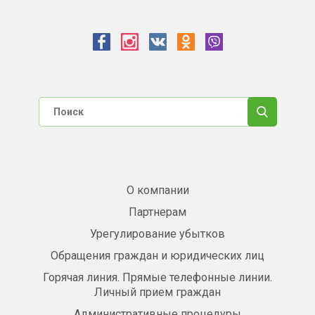
О компании
Партнерам
Урегулирование убытков
Обращения граждан и юридических лиц
Горячая линия. Прямые телефонные линии.
Личный прием граждан
Административные процедуры