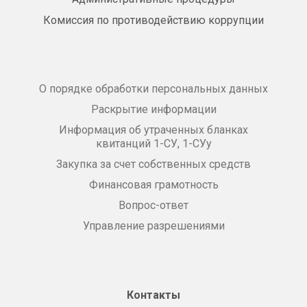
Комиссия по противодействию коррупции
О порядке обработки персональных данных
Раскрытие информации
Информация об утраченных бланках
квитанций 1-СУ, 1-СУу
Закупка за счет собственных средств
Финансовая грамотность
Вопрос-ответ
Управление разрешениями
Контакты