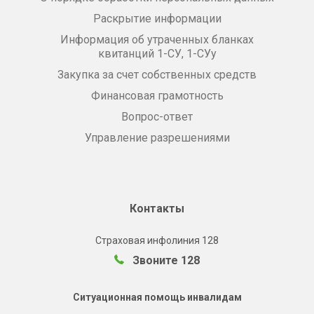
Раскрытие информации
Информация об утраченных бланках
квитанций 1-СУ, 1-СУу
Закупка за счет собственных средств
Финансовая грамотность
Вопрос-ответ
Управление разрешениями
Контакты
Страховая инфолиния 128
Звоните 128
Ситуационная помощь инвалидам