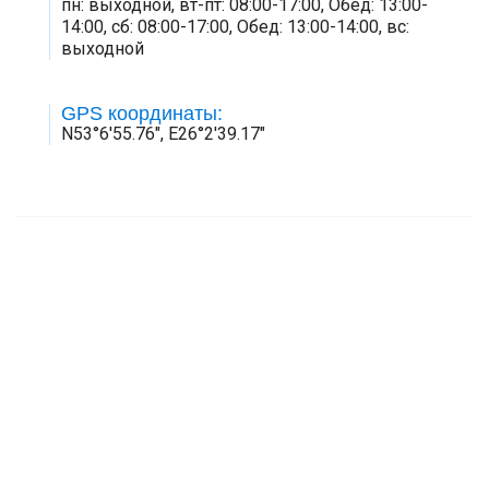
пн: выходной, вт-пт: 08:00-17:00, Обед: 13:00-
14:00, сб: 08:00-17:00, Обед: 13:00-14:00, вс:
выходной
GPS координаты:
N53°6'55.76", E26°2'39.17"