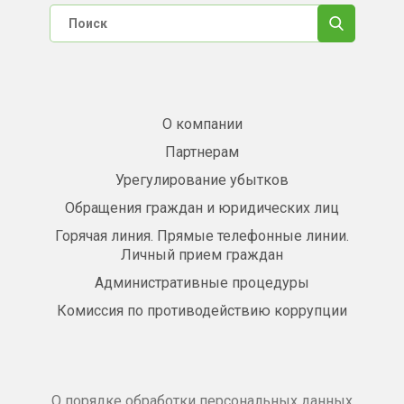
О компании
Партнерам
Урегулирование убытков
Обращения граждан и юридических лиц
Горячая линия. Прямые телефонные линии.
Личный прием граждан
Административные процедуры
Комиссия по противодействию коррупции
О порядке обработки персональных данных