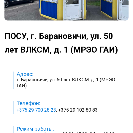
ПОСУ, г. Барановичи, ул. 50
лет ВЛКСМ, д. 1 (МРЭО ГАИ)
Адрес:
г. Барановичи, ул. 50 лет ВЛКСМ, д. 1 (МРЭО
ГАИ)
Телефон:
+375 29 700 28 23
, +375 29 102 80 83
Режим работы: