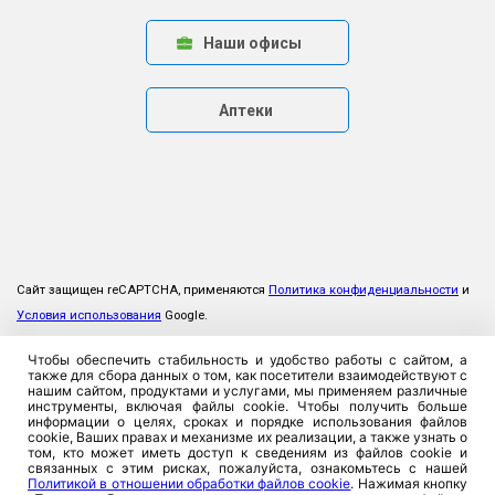
Наши офисы
Аптеки
Сайт защищен reCAPTCHA, применяются
Политика конфиденциальности
и
Условия использования
Google.
Чтобы обеспечить стабильность и удобство работы с сайтом, а
также для сбора данных о том, как посетители взаимодействуют с
нашим сайтом, продуктами и услугами, мы применяем различные
инструменты, включая файлы cookie. Чтобы получить больше
информации о целях, сроках и порядке использования файлов
cookie, Ваших правах и механизме их реализации, а также узнать о
том, кто может иметь доступ к сведениям из файлов cookie и
связанных с этим рисках, пожалуйста, ознакомьтесь с нашей
Политикой в отношении обработки файлов cookie
. Нажимая кнопку