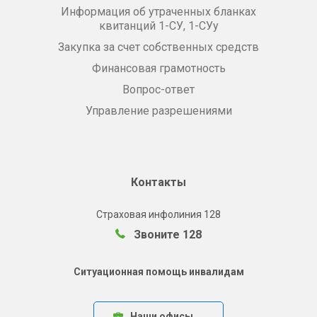
Информация об утраченных бланках
квитанций 1-СУ, 1-СУу
Закупка за счет собственных средств
Финансовая грамотность
Вопрос-ответ
Управление разрешениями
Контакты
Страховая инфолиния 128
Звоните 128
Ситуационная помощь инвалидам
Наши офисы