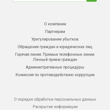
О компании
Партнерам
Урегулирование убытков
Обращения граждан и юридических лиц
Горячая линия. Прямые телефонные линии.
Личный прием граждан
Административные процедуры
Комиссия по противодействию коррупции
О порядке обработки персональных данных
Раскрытие информации