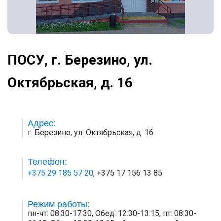
ПОСУ, г. Березино, ул.
Октябрьская, д. 16
Адрес:
г. Березино, ул. Октябрьская, д. 16
Телефон:
+375 29 185 57 20
, +375 17 156 13 85
Режим работы:
пн-чт: 08:30-17:30, Обед: 12:30-13:15, пт: 08:30-