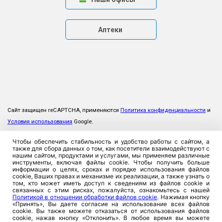
Аптеки
Сайт защищен reCAPTCHA, применяются
Политика конфиденциальности
и
Условия использования
Google.
Чтобы обеспечить стабильность и удобство работы с сайтом, а
также для сбора данных о том, как посетители взаимодействуют с
нашим сайтом, продуктами и услугами, мы применяем различные
инструменты, включая файлы cookie. Чтобы получить больше
информации о целях, сроках и порядке использования файлов
cookie, Ваших правах и механизме их реализации, а также узнать о
том, кто может иметь доступ к сведениям из файлов cookie и
связанных с этим рисках, пожалуйста, ознакомьтесь с нашей
Политикой в отношении обработки файлов cookie
. Нажимая кнопку
«Принять», Вы даете согласие на использование всех файлов
cookie. Вы также можете отказаться от использования файлов
cookie, нажав кнопку «Отклонить». В любое время вы можете