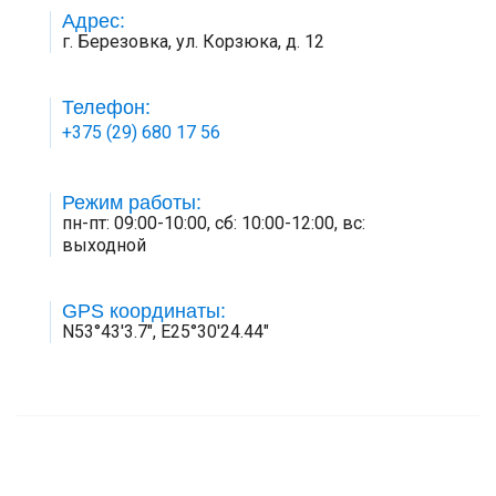
Адрес:
г. Березовка, ул. Корзюка, д. 12
Телефон:
+375 (29) 680 17 56
Режим работы:
пн-пт: 09:00-10:00, сб: 10:00-12:00, вс:
выходной
GPS координаты:
N53°43'3.7", E25°30'24.44"