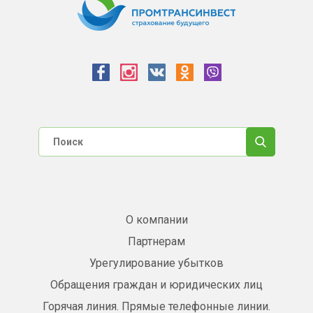
О компании
Партнерам
Урегулирование убытков
Обращения граждан и юридических лиц
Горячая линия. Прямые телефонные линии.