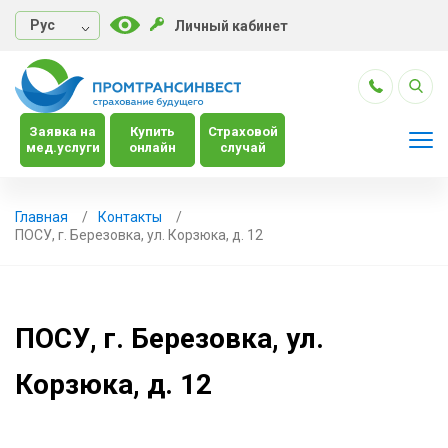
Руc
Личный кабинет
Заявка на
Купить
Страховой
мед.услуги
онлайн
случай
Главная
Контакты
ПОСУ, г. Березовка, ул. Корзюка, д. 12
ПОСУ, г. Березовка, ул.
Корзюка, д. 12