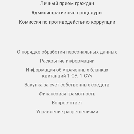
Личный прием граждан
Административные процедуры
Комиссия по противодействию коррупции
О порядке обработки персональных данных
Раскрытие информации
Информация об утраченных бланках
квитанций 1-СУ, 1-СУу
Закупка за счет собственных средств
Финансовая грамотность
Вопрос-ответ
Управление разрешениями