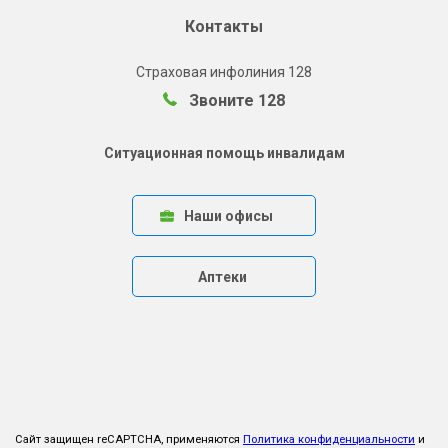
Контакты
Страховая инфолиния 128
Звоните 128
Ситуационная помощь инвалидам
Наши офисы
Аптеки
Сайт защищен reCAPTCHA, применяются
Политика конфиденциальности
и