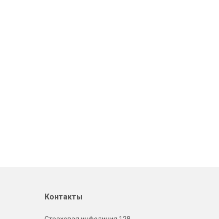
Контакты