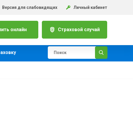
Версия для слабовидящих
Личный кабинет
пить онлайн
Страховой случай
раховку