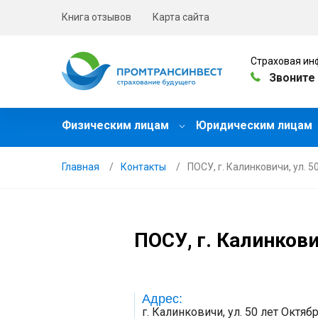
Книга отзывов
Карта сайта
Страховая ин
Звоните 
Физическим лицам
Юридическим лицам
Главная
Контакты
ПОСУ, г. Калинковичи, ул. 5
ПОСУ, г. Калинкович
Адрес:
г. Калинковичи, ул. 50 лет Октяб