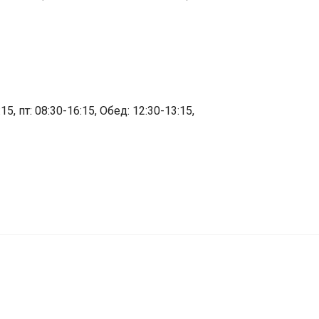
15, пт: 08:30-16:15, Обед: 12:30-13:15,