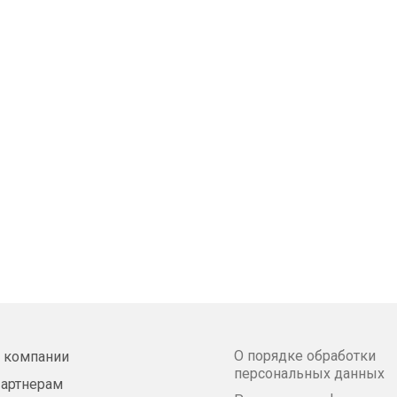
О порядке обработки
 компании
персональных данных
артнерам