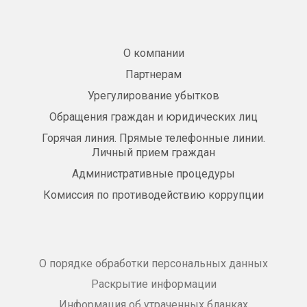
О компании
Партнерам
Урегулирование убытков
Обращения граждан и юридических лиц
Горячая линия. Прямые телефонные линии.
Личный прием граждан
Административные процедуры
Комиссия по противодействию коррупции
О порядке обработки персональных данных
Раскрытие информации
Информация об утраченных бланках