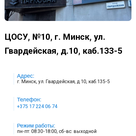
ЦОСУ, №10, г. Минск, ул.
Гвардейская, д.10, каб.133-5
Адрес:
г. Минск, ул. Гвардейская, д.10, каб.135-5
Телефон:
+375 17 224 06 74
Режим работы:
пн-пт: 08:30-18:00, сб-вс: выходной