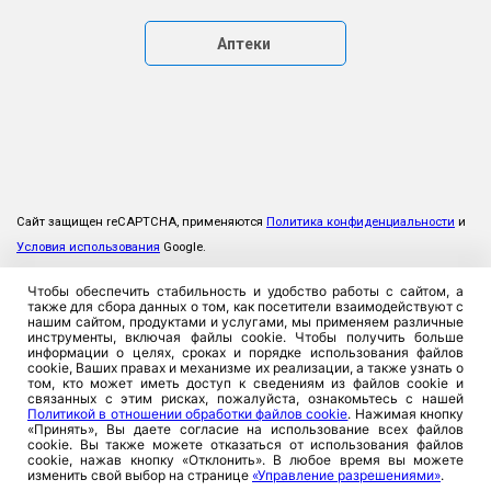
Аптеки
Сайт защищен reCAPTCHA, применяются
Политика конфиденциальности
и
Условия использования
Google.
Чтобы обеспечить стабильность и удобство работы с сайтом, а
также для сбора данных о том, как посетители взаимодействуют с
нашим сайтом, продуктами и услугами, мы применяем различные
инструменты, включая файлы cookie. Чтобы получить больше
информации о целях, сроках и порядке использования файлов
cookie, Ваших правах и механизме их реализации, а также узнать о
том, кто может иметь доступ к сведениям из файлов cookie и
связанных с этим рисках, пожалуйста, ознакомьтесь с нашей
Политикой в отношении обработки файлов cookie
. Нажимая кнопку
«Принять», Вы даете согласие на использование всех файлов
cookie. Вы также можете отказаться от использования файлов
cookie, нажав кнопку «Отклонить». В любое время вы можете
изменить свой выбор на странице
«Управление разрешениями»
.