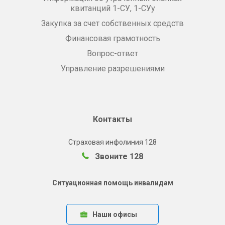
квитанций 1-СУ, 1-СУу
Закупка за счет собственных средств
Финансовая грамотность
Вопрос-ответ
Управление разрешениями
Контакты
Страховая инфолиния 128
Звоните 128
Ситуационная помощь инвалидам
Наши офисы