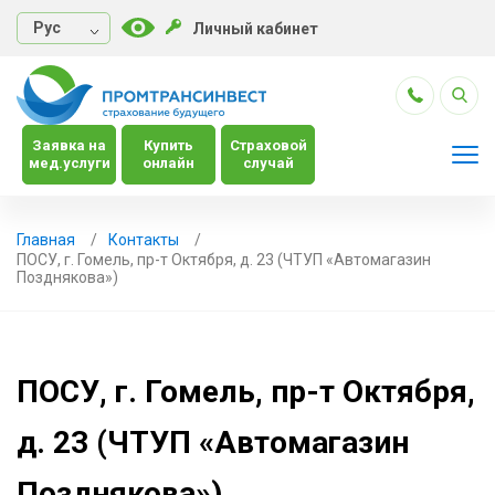
Руc
Личный кабинет
Заявка на
Купить
Страховой
мед.услуги
онлайн
случай
Главная
Контакты
ПОСУ, г. Гомель, пр-т Октября, д. 23 (ЧТУП «Автомагазин
Позднякова»)
ПОСУ, г. Гомель, пр-т Октября,
д. 23 (ЧТУП «Автомагазин
Позднякова»)