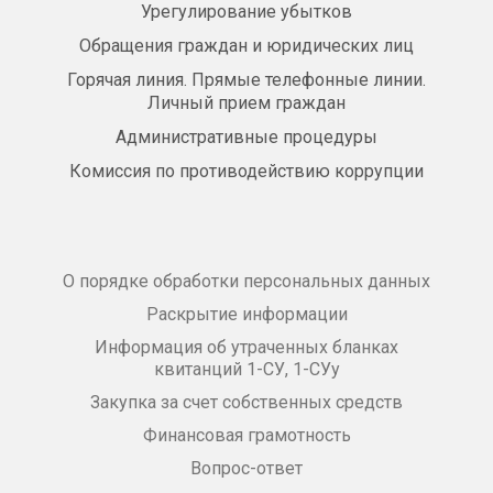
Урегулирование убытков
Обращения граждан и юридических лиц
Горячая линия. Прямые телефонные линии.
Личный прием граждан
Административные процедуры
Комиссия по противодействию коррупции
О порядке обработки персональных данных
Раскрытие информации
Информация об утраченных бланках
квитанций 1-СУ, 1-СУу
Закупка за счет собственных средств
Финансовая грамотность
Вопрос-ответ