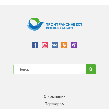
О компании
Партнерам