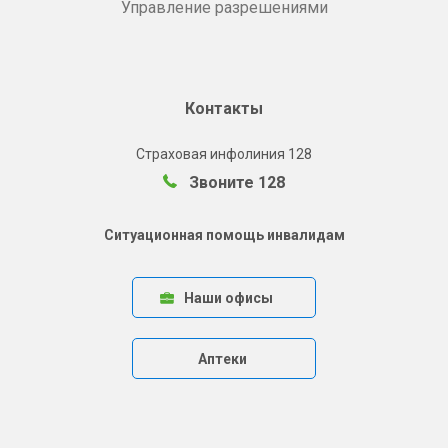
Управление разрешениями
Контакты
Страховая инфолиния 128
Звоните 128
Ситуационная помощь инвалидам
Наши офисы
Аптеки