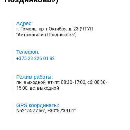
Адрес:
г. Гомель, пр-т Октября, д. 23 (ЧТУП
"Автомагазин Позднякова")
Телефон:
+375 23 226 01 82
Режим работы:
пн: выходной, вт-пт: 08:30-17:00, сб: 08:30-
15:00, вс: выходной
GPS координаты:
N52°24'27.56", E30°57'39.01"