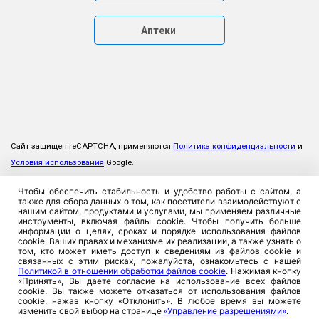
Аптеки
Сайт защищен reCAPTCHA, применяются
Политика конфиденциальности
и
Условия использования
Google.
Чтобы обеспечить стабильность и удобство работы с сайтом, а
также для сбора данных о том, как посетители взаимодействуют с
нашим сайтом, продуктами и услугами, мы применяем различные
инструменты, включая файлы cookie. Чтобы получить больше
информации о целях, сроках и порядке использования файлов
cookie, Ваших правах и механизме их реализации, а также узнать о
том, кто может иметь доступ к сведениям из файлов cookie и
связанных с этим рисках, пожалуйста, ознакомьтесь с нашей
Политикой в отношении обработки файлов cookie
. Нажимая кнопку
«Принять», Вы даете согласие на использование всех файлов
cookie. Вы также можете отказаться от использования файлов
cookie, нажав кнопку «Отклонить». В любое время вы можете
изменить свой выбор на странице
«Управление разрешениями»
.