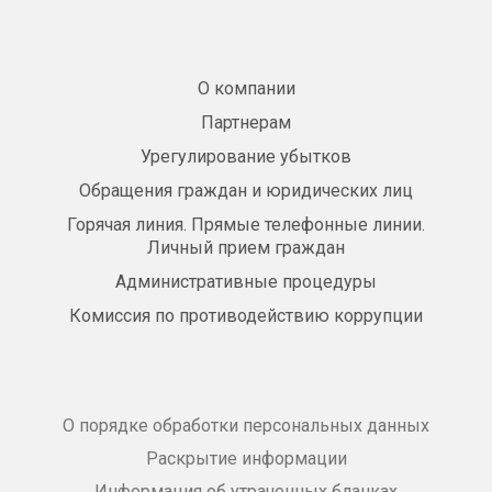
О компании
Партнерам
Урегулирование убытков
Обращения граждан и юридических лиц
Горячая линия. Прямые телефонные линии.
Личный прием граждан
Административные процедуры
Комиссия по противодействию коррупции
О порядке обработки персональных данных
Раскрытие информации
Информация об утраченных бланках