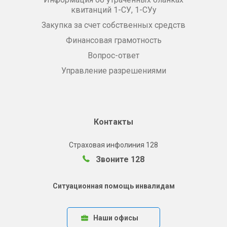
квитанций 1-СУ, 1-СУу
Закупка за счет собственных средств
Финансовая грамотность
Вопрос-ответ
Управление разрешениями
Контакты
Страховая инфолиния 128
Звоните 128
Ситуационная помощь инвалидам
Наши офисы