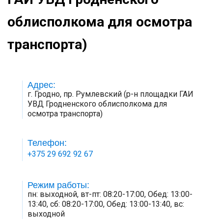
облисполкома для осмотра
транспорта)
Адрес:
г. Гродно, пр. Румлевский (р-н площадки ГАИ
УВД Гродненского облисполкома для
осмотра транспорта)
Телефон:
+375 29 692 92 67
Режим работы:
пн: выходной, вт-пт: 08:20-17:00, Обед: 13:00-
13:40, сб: 08:20-17:00, Обед: 13:00-13:40, вс:
выходной