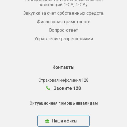
квитанций 1-СУ, 1-СУу
Закупка за счет собственных средств
Финансовая грамотность
Вопрос-ответ
Управление разрешениями
Контакты
Страховая инфолиния 128
Звоните 128
Ситуационная помощь инвалидам
Наши офисы