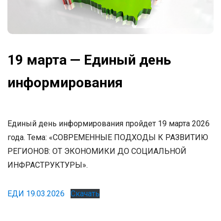
19 марта — Единый день
информирования
Единый день информирования пройдет 19 марта 2026
года. Тема: «СОВРЕМЕННЫЕ ПОДХОДЫ К РАЗВИТИЮ
РЕГИОНОВ: ОТ ЭКОНОМИКИ ДО СОЦИАЛЬНОЙ
ИНФРАСТРУКТУРЫ».
ЕДИ 19.03.2026
Скачать