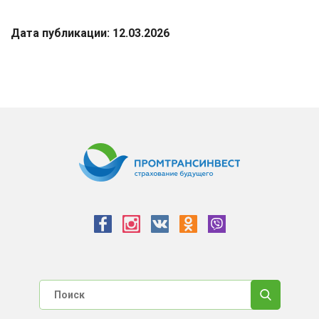
Дата публикации: 12.03.2026