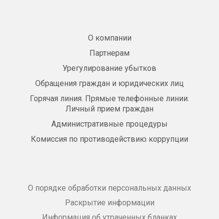
О компании
Партнерам
Урегулирование убытков
Обращения граждан и юридических лиц
Горячая линия. Прямые телефонные линии.
Личный прием граждан
Административные процедуры
Комиссия по противодействию коррупции
О порядке обработки персональных данных
Раскрытие информации
Информация об утраченных бланках