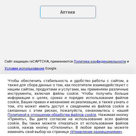
Аптеки
Сайт защищен reCAPTCHA, применяются
Политика конфиденциальности
и
Условия использования
Google.
Чтобы обеспечить стабильность и удобство работы с сайтом, а
также для сбора данных о том, как посетители взаимодействуют с
нашим сайтом, продуктами и услугами, мы применяем различные
инструменты, включая файлы cookie. Чтобы получить больше
информации о целях, сроках и порядке использования файлов
cookie, Ваших правах и механизме их реализации, а также узнать о
том, кто может иметь доступ к сведениям из файлов cookie и
связанных с этим рисках, пожалуйста, ознакомьтесь с нашей
Политикой в отношении обработки файлов cookie
. Нажимая кнопку
«Принять», Вы даете согласие на использование всех файлов
cookie. Вы также можете отказаться от использования файлов
cookie, нажав кнопку «Отклонить». В любое время вы можете
изменить свой выбор на странице
«Управление разрешениями»
.