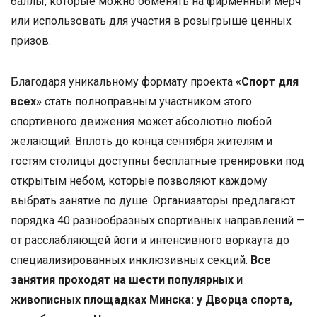
баллы, которые можно обменять на фирменный мерч
или использовать для участия в розыгрыше ценных
призов.
Благодаря уникальному формату проекта
«Спорт для
всех»
стать полноправным участником этого
спортивного движения может абсолютно любой
желающий. Вплоть до конца сентября жителям и
гостям столицы доступны бесплатные тренировки под
открытым небом, которые позволяют каждому
выбрать занятие по душе. Организаторы предлагают
порядка 40 разнообразных спортивных направлений —
от расслабляющей йоги и интенсивного воркаута до
специализированных инклюзивных секций.
Все
занятия проходят на шести популярных и
живописных площадках Минска: у Дворца спорта,