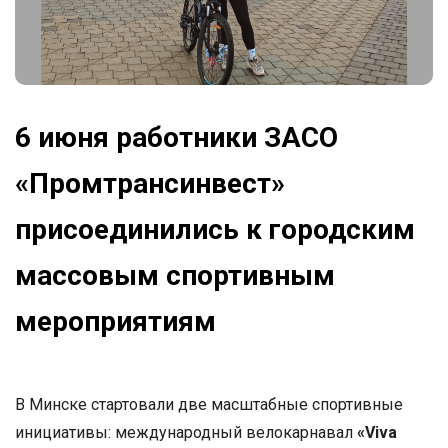
6 июня работники ЗАСО
«Промтрансинвест»
присоединились к городским
массовым спортивным
мероприятиям
В Минске стартовали две масштабные спортивные
инициативы: международный велокарнавал
«Viva