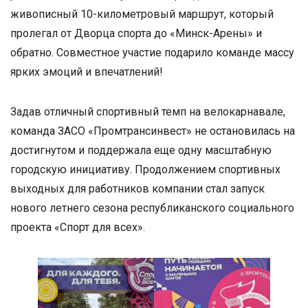
живописный 10-километровый маршрут, который
пролегал от Дворца спорта до «Минск-Арены» и
обратно. Совместное участие подарило команде массу
ярких эмоций и впечатлений!
Задав отличный спортивный темп на велокарнавале,
команда ЗАСО «Промтрансинвест» не остановилась на
достигнутом и поддержала еще одну масштабную
городскую инициативу. Продолжением спортивных
выходных для работников компании стал запуск
нового летнего сезона республиканского социального
проекта «Спорт для всех».