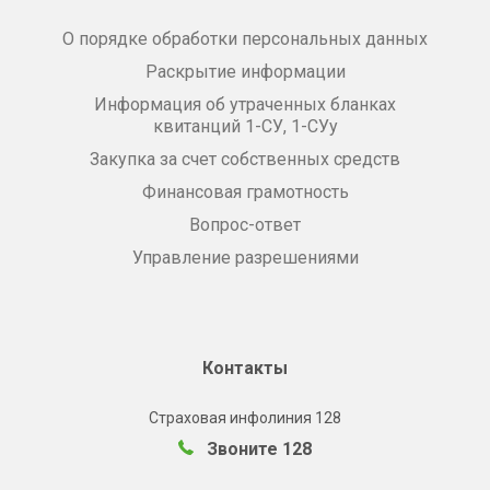
О порядке обработки персональных данных
Раскрытие информации
Информация об утраченных бланках
квитанций 1-СУ, 1-СУу
Закупка за счет собственных средств
Финансовая грамотность
Вопрос-ответ
Управление разрешениями
Контакты
Страховая инфолиния 128
Звоните 128