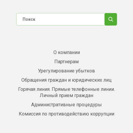
О компании
Партнерам
Урегулирование убытков
Обращения граждан и юридических лиц
Горячая линия. Прямые телефонные линии.
Личный прием граждан
Административные процедуры
Комиссия по противодействию коррупции