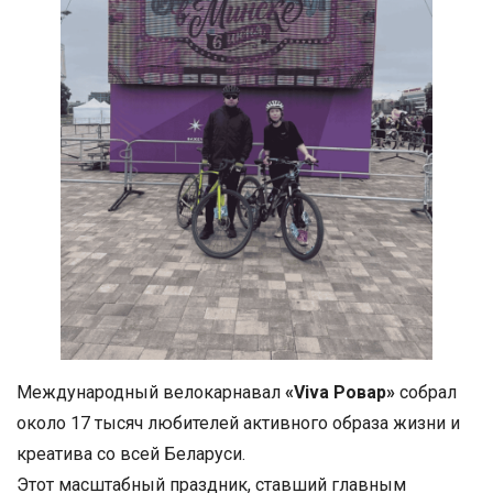
Международный велокарнавал
«Viva Ровар»
собрал
около 17 тысяч любителей активного образа жизни и
креатива со всей Беларуси.
Этот масштабный праздник, ставший главным