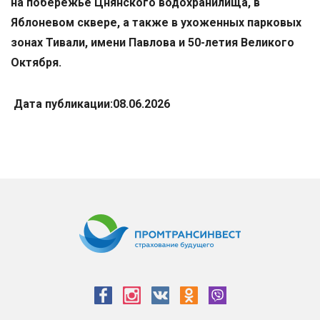
на побережье Цнянского водохранилища, в
Яблоневом сквере, а также в ухоженных парковых
зонах Тивали, имени Павлова и 50-летия Великого
Октября.
Дата публикации:08.06.2026