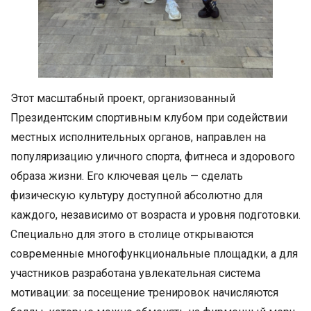
Этот масштабный проект, организованный
Президентским спортивным клубом при содействии
местных исполнительных органов, направлен на
популяризацию уличного спорта, фитнеса и здорового
образа жизни. Его ключевая цель — сделать
физическую культуру доступной абсолютно для
каждого, независимо от возраста и уровня подготовки.
Специально для этого в столице открываются
современные многофункциональные площадки, а для
участников разработана увлекательная система
мотивации: за посещение тренировок начисляются