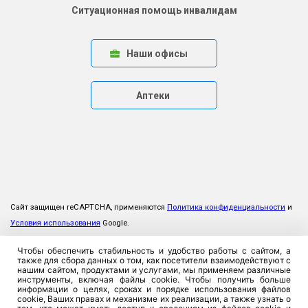
Ситуационная помощь инвалидам
Наши офисы
Аптеки
Сайт защищен reCAPTCHA, применяются
Политика конфиденциальности
и
Условия использования
Google.
Чтобы обеспечить стабильность и удобство работы с сайтом, а
также для сбора данных о том, как посетители взаимодействуют с
нашим сайтом, продуктами и услугами, мы применяем различные
инструменты, включая файлы cookie. Чтобы получить больше
информации о целях, сроках и порядке использования файлов
cookie, Ваших правах и механизме их реализации, а также узнать о