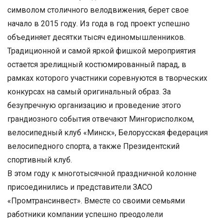
символом столичного велодвижения, берет свое
начало в 2015 году. Из года в год проект успешно
объединяет десятки тысяч единомышленников.
Традиционной и самой яркой фишкой мероприятия
остается зрелищный костюмированный парад, в
рамках которого участники соревнуются в творческих
конкурсах на самый оригинальный образ. За
безупречную организацию и проведение этого
грандиозного события отвечают Мингорисполком,
велосипедный клуб «Минск», Белорусская федерация
велосипедного спорта, а также Президентский
спортивный клуб.
В этом году к многотысячной праздничной колонне
присоединились и представители ЗАСО
«Промтрансинвест». Вместе со своими семьями
работники компании успешно преодолели