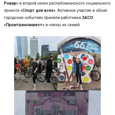
Ровар»
и второй сезон республиканского социального
проекта
«Спорт для всех»
. Активное участие в обоих
городских событиях приняли работники
ЗАСО
«Промтрансинвест»
и члены их семей.