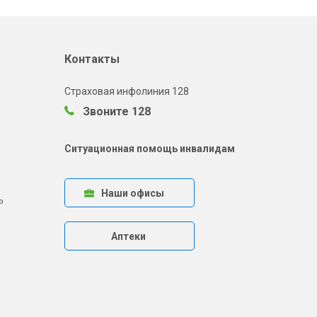
Контакты
Страховая инфолиния 128
Звоните 128
Ситуационная помощь инвалидам
Наши офисы
ь
Аптеки