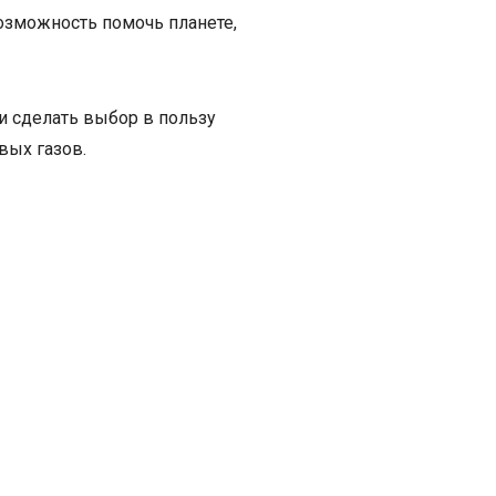
возможность помочь планете,
и сделать выбор в пользу
вых газов.