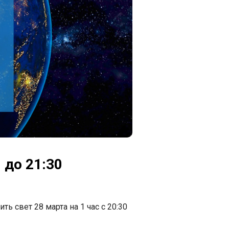
 до 21:30
 свет 28 марта на 1 час с 20:30