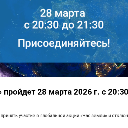
пройдет 28 марта 2026 г. с 20:30
инять участие в глобальной акции «Час земли» и отключить