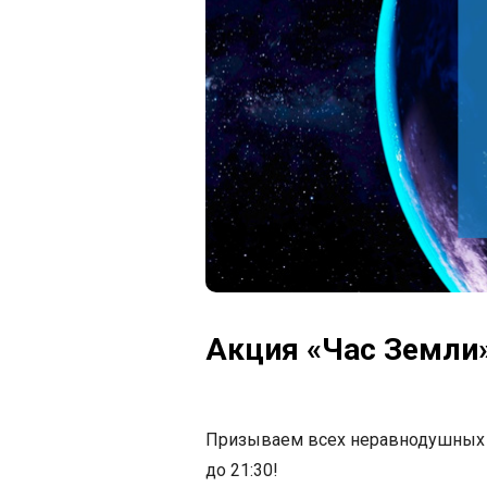
Акция «Час Земли» 
Призываем всех неравнодушных пр
до 21:30!