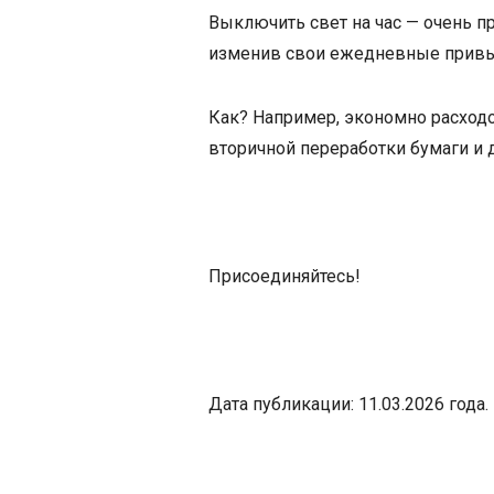
Выключить свет на час — очень п
изменив свои ежедневные привы
Как? Например, экономно расходо
вторичной переработки бумаги и 
Присоединяйтесь!
Дата публикации: 11.03.2026 года.