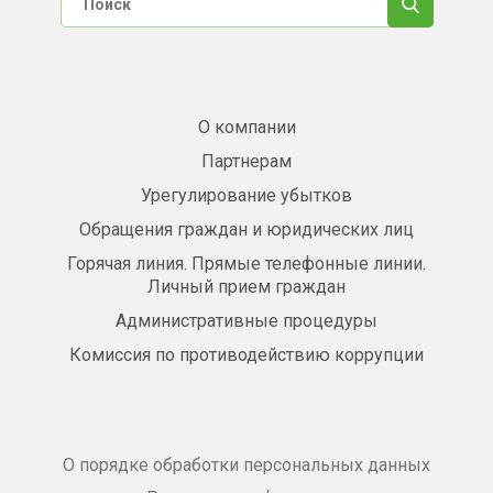
О компании
Партнерам
Урегулирование убытков
Обращения граждан и юридических лиц
Горячая линия. Прямые телефонные линии.
Личный прием граждан
Административные процедуры
Комиссия по противодействию коррупции
О порядке обработки персональных данных