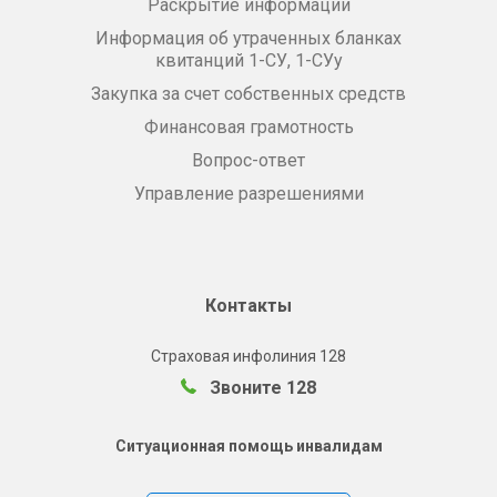
Раскрытие информации
Информация об утраченных бланках
квитанций 1-СУ, 1-СУу
Закупка за счет собственных средств
Финансовая грамотность
Вопрос-ответ
Управление разрешениями
Контакты
Страховая инфолиния 128
Звоните 128
Ситуационная помощь инвалидам