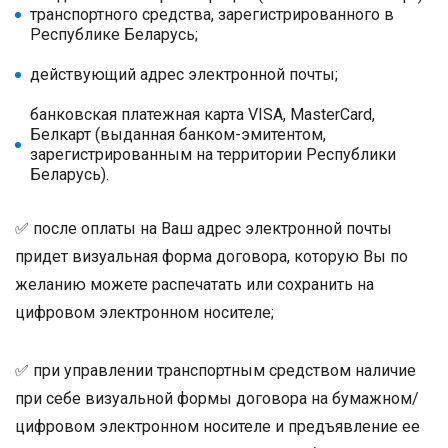
транспортного средства, зарегистрированного в
Республике Беларусь;
действующий адрес электронной почты;
банковская платежная карта VISA, MasterCard,
Белкарт (выданная банком-эмитентом,
зарегистрированным на территории Республики
Беларусь).
✅ после оплаты на Ваш адрес электронной почты
придет визуальная форма договора, которую Вы по
желанию можете распечатать или сохранить на
цифровом электронном носителе;
✅ при управлении транспортным средством наличие
при себе визуальной формы договора на бумажном/
цифровом электронном носителе и предъявление ее