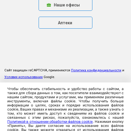
Наши офисы
Аптеки
Сайт защищен reCAPTCHA, применяются
Политика конфиденциальности
и
Условия использования
Google.
Чтобы обеспечить стабильность и удобство работы с сайтом, а
также для сбора данных о том, как посетители взаимодействуют с
нашим сайтом, продуктами и услугами, мы применяем различные
инструменты, включая файлы cookie. Чтобы получить больше
информации о целях, сроках и порядке использования файлов
cookie, Ваших правах и механизме их реализации, а также узнать о
том, кто может иметь доступ к сведениям из файлов cookie и
связанных с этим рисках, пожалуйста, ознакомьтесь с нашей
Политикой в отношении обработки файлов cookie
. Нажимая кнопку
«Принять», Вы даете согласие на использование всех файлов
cookie. Вы также можете отказаться от использования файлов