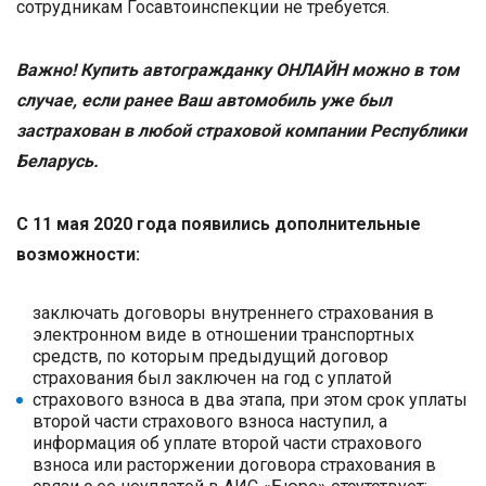
сотрудникам Госавтоинспекции не требуется.
Важно! Купить автогражданку ОНЛАЙН можно в том
случае, если ранее Ваш автомобиль уже был
застрахован в любой страховой компании Республики
Беларусь.
С 11 мая 2020 года появились дополнительные
возможности:
заключать договоры внутреннего страхования в
электронном виде в отношении транспортных
средств, по которым предыдущий договор
страхования был заключен на год с уплатой
страхового взноса в два этапа, при этом срок уплаты
второй части страхового взноса наступил, а
информация об уплате второй части страхового
взноса или расторжении договора страхования в