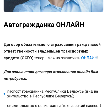
Автогражданка ОНЛАЙН
Договор обязательного страхования гражданской
ответственности владельцев транспортных
средств (ОСГО)
теперь можно заключить
ОНЛАЙН
!
Для заключения договора страхования онлайн Вам
потребуется:
паспорт гражданина Республики Беларусь (вид на
жительство в Республике Беларусь);
свидетельство о регистрации (технический паспорт)