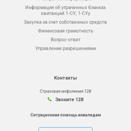
Информация об утраченных бланках
квитанций 1-СУ, 1-СУу
Закупка за счет собственных средств
Финансовая грамотность
Вопрос-ответ
Управление разрешениями
Контакты
Страховая инфолиния 128
Звоните 128
Ситуационная помощь инвалидам