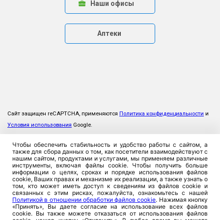
Наши офисы
Аптеки
Сайт защищен reCAPTCHA, применяются
Политика конфиденциальности
и
Условия использования
Google.
Чтобы обеспечить стабильность и удобство работы с сайтом, а
также для сбора данных о том, как посетители взаимодействуют с
нашим сайтом, продуктами и услугами, мы применяем различные
инструменты, включая файлы cookie. Чтобы получить больше
информации о целях, сроках и порядке использования файлов
cookie, Ваших правах и механизме их реализации, а также узнать о
том, кто может иметь доступ к сведениям из файлов cookie и
связанных с этим рисках, пожалуйста, ознакомьтесь с нашей
Политикой в отношении обработки файлов cookie
. Нажимая кнопку
«Принять», Вы даете согласие на использование всех файлов
cookie. Вы также можете отказаться от использования файлов