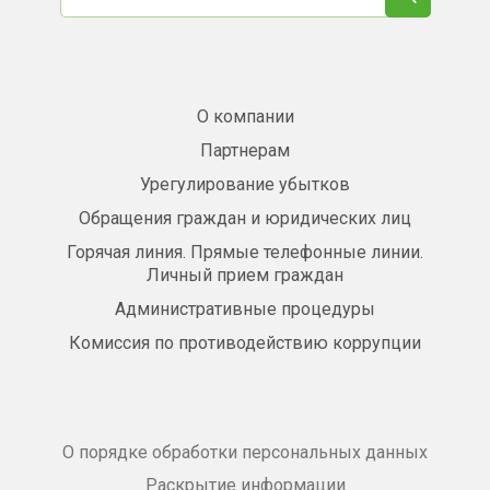
О компании
Партнерам
Урегулирование убытков
Обращения граждан и юридических лиц
Горячая линия. Прямые телефонные линии.
Личный прием граждан
Административные процедуры
Комиссия по противодействию коррупции
О порядке обработки персональных данных
Раскрытие информации