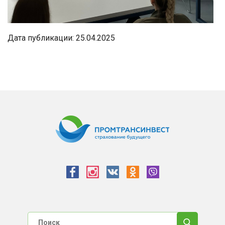
Дата публикации: 25.04.2025