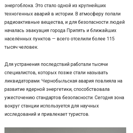
энергоблока. Это стало одной из крупнейших
техногенных аварий в истории. В атмосферу попали
радиоактивные вещества, и для безопасности людей
началась эвакуация города Припять и ближайших
населённых пунктов — всего отселили более 115
тысяч человек.
Для устранения последствий работали тысячи
специалистов, которых позже стали называть
ликвидаторами. Чернобыльская авария повлияла на
развитие ядерной энергетики, способствовала
ужесточению стандартов безопасности. Сегодня зона
вокруг станции используется для научных
исследований и привлекает туристов.