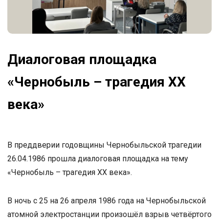
Диалоговая площадка
«Чернобыль – трагедия XX
века»
В преддверии годовщины Чернобыльской трагедии
26.04.1986 прошла диалоговая площадка на тему
«Чернобыль – трагедия XX века».
В ночь с 25 на 26 апреля 1986 года на Чернобыльской
атомной электростанции произошёл взрыв четвёртого