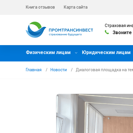
Книга отзывов
Карта сайта
Страховая ин
Звоните 
Физическим лицам
Юридическим лицам
Главная
Новости
Диалоговая площадка на те