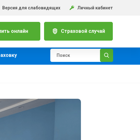
Версия для слабовидящих
Личный кабинет
пить онлайн
Страховой случай
раховку