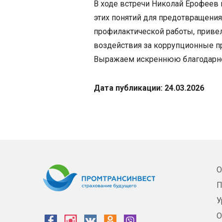
В ходе встречи Николай Ерофеев
этих понятий для предотвращения
профилактической работы, приве
воздействия за коррупционные п
Выражаем искреннюю благодарно
Дата публикации: 24.03.2026
О
П
У
О