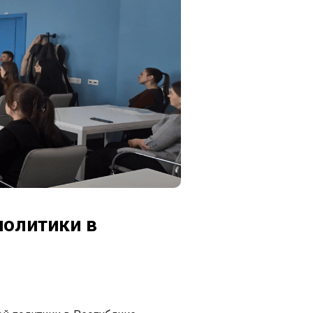
политики в