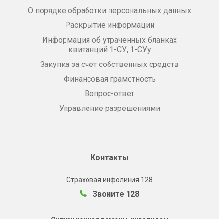
О порядке обработки персональных данных
Раскрытие информации
Информация об утраченных бланках
квитанций 1-СУ, 1-СУу
Закупка за счет собственных средств
Финансовая грамотность
Вопрос-ответ
Управление разрешениями
Контакты
Страховая инфолиния 128
Звоните 128