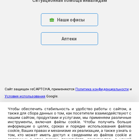
Ситуационная помощь инвалидам
Наши офисы
Аптеки
Сайт защищен reCAPTCHA, применяются
Политика конфиденциальности
и
Условия использования
Google.
Чтобы обеспечить стабильность и удобство работы с сайтом, а
также для сбора данных о том, как посетители взаимодействуют с
нашим сайтом, продуктами и услугами, мы применяем различные
инструменты, включая файлы cookie. Чтобы получить больше
информации о целях, сроках и порядке использования файлов
cookie, Ваших правах и механизме их реализации, а также узнать о
том, кто может иметь доступ к сведениям из файлов cookie и