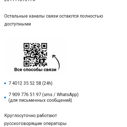
Остальные каналы связи остаются полностью
доступными
7 4012 35 52 58 (24h)
7 909 776 51 97 (sms / WhatsApp)
(для письменных сообщений)
Круглосуточно работают
русскоговорящие операторы.