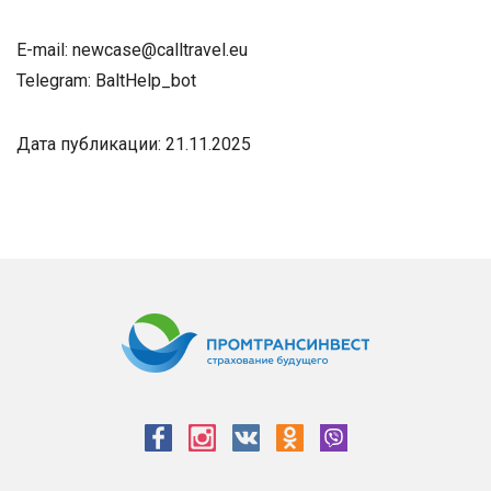
E-mail: newcase@calltravel.eu
Telegram: BaltHelp_bot
Дата публикации: 21.11.2025