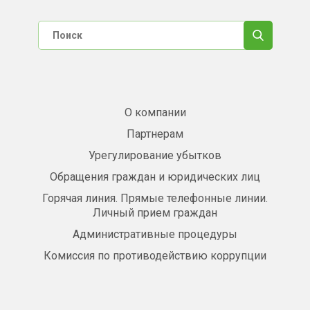
О компании
Партнерам
Урегулирование убытков
Обращения граждан и юридических лиц
Горячая линия. Прямые телефонные линии.
Личный прием граждан
Административные процедуры
Комиссия по противодействию коррупции