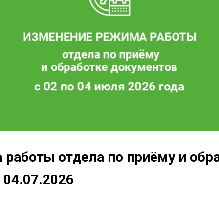
работы отдела по приёму и обр
о 04.07.2026