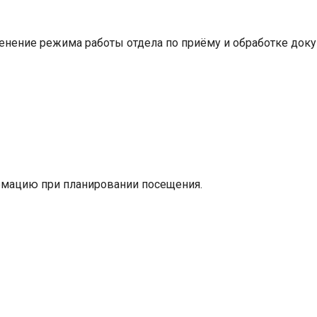
нение режима работы отдела по приёму и обработке доку
мацию при планировании посещения.