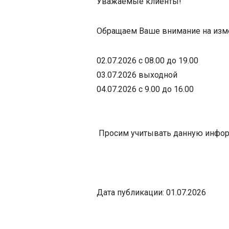
Уважаемые клиенты!
Обращаем Ваше внимание на изме
02.07.2026 с 08.00 до 19.00
03.07.2026 выходной
04.07.2026 с 9.00 до 16.00
Просим учитывать данную инфор
Дата публикации: 01.07.2026