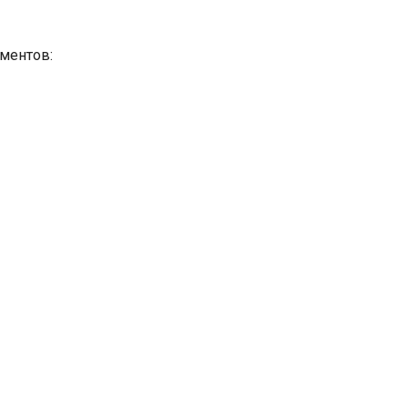
ментов: