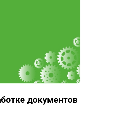
аботке документов