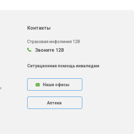
Контакты
Страховая инфолиния 128
Звоните 128
Ситуационная помощь инвалидам
Наши офисы
ь
Аптеки