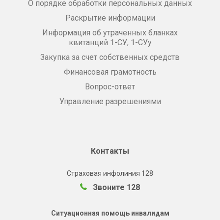
О порядке обработки персональных данных
Раскрытие информации
Информация об утраченных бланках
квитанций 1-СУ, 1-СУу
Закупка за счет собственных средств
Финансовая грамотность
Вопрос-ответ
Управление разрешениями
Контакты
Страховая инфолиния 128
Звоните 128
Ситуационная помощь инвалидам