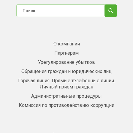
О компании
Партнерам
Урегулирование убытков
Обращения граждан и юридических лиц
Горячая линия. Прямые телефонные линии.
Личный прием граждан
Административные процедуры
Комиссия по противодействию коррупции