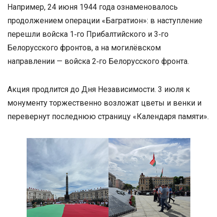
Например, 24 июня 1944 года ознаменовалось
продолжением операции «Багратион»: в наступление
перешли войска 1‑го Прибалтийского и 3‑го
Белорусского фронтов, а на могилёвском
направлении — войска 2‑го Белорусского фронта.
Акция продлится до Дня Независимости. 3 июля к
монументу торжественно возложат цветы и венки и
перевернут последнюю страницу «Календаря памяти».