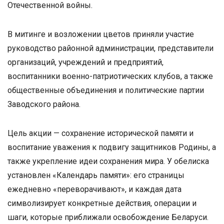
Отечественной войны.
В митинге и возложении цветов приняли участие
руководство районной администрации, представители
организаций, учреждений и предприятий,
воспитанники военно-патриотических клубов, а также
общественные объединения и политические партии
Заводского района.
Цель акции — сохранение исторической памяти и
воспитание уважения к подвигу защитников Родины, а
также укрепление идеи сохранения мира. У обелиска
установлен «Календарь памяти»: его страницы
ежедневно «переворачивают», и каждая дата
символизирует конкретные действия, операции и
шаги, которые приближали освобождение Беларуси.