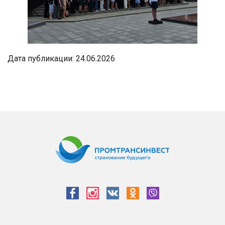
Дата публикации: 24.06.2026