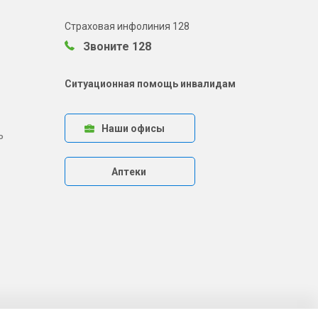
Страховая инфолиния 128
Звоните 128
Ситуационная помощь инвалидам
Наши офисы
ь
Аптеки