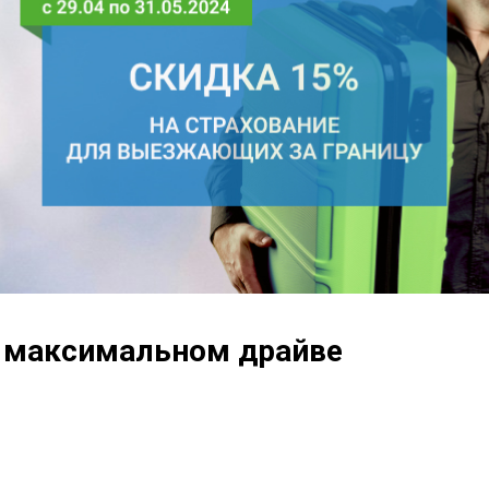
а максимальном драйве