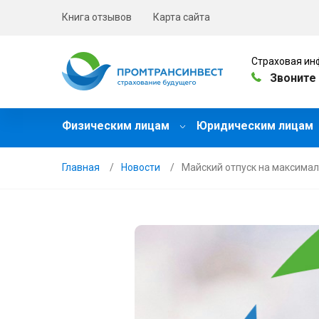
Книга отзывов
Карта сайта
Страховая ин
Звоните 
Физическим лицам
Юридическим лицам
Главная
Новости
Майский отпуск на максима