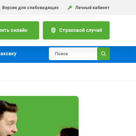
Версия для слабовидящих
Личный кабинет
пить онлайн
Страховой случай
раховку