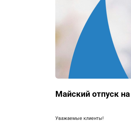
Майский отпуск н
Уважаемые клиенты!