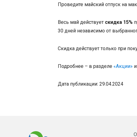
Проведите майский отпуск на мак
Весь май действует
скидка 15%
п
30 дней независимо от выбранног
Скидка действует только при поку
Подробнее – в разделе
«Акции»
и
Дата публикации: 29.04.2024
О