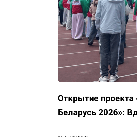
Открытие проекта
Беларусь 2026»: 