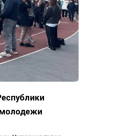
Республики
 молодежи