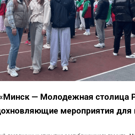
 «Минск — Молодежная столица 
Вдохновляющие мероприятия для