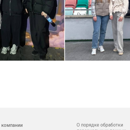
О порядке обработки
 компании