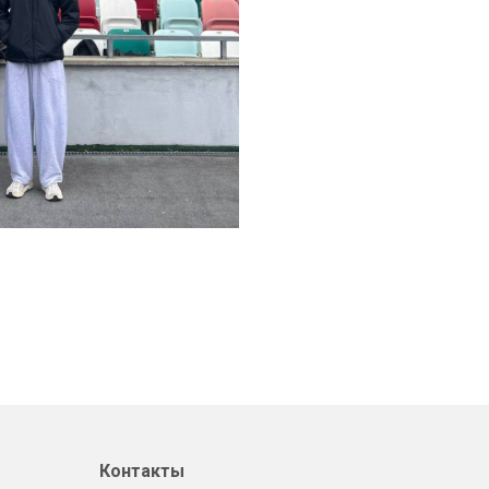
Контакты