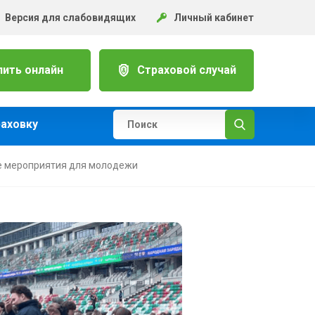
Версия для слабовидящих
Личный кабинет
пить онлайн
Страховой случай
раховку
е мероприятия для молодежи