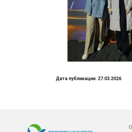
Дата публикации: 27.03.2026
О