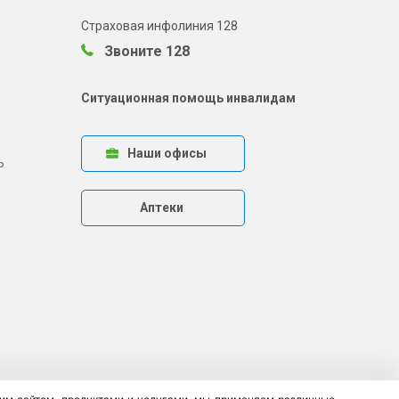
Страховая инфолиния 128
Звоните 128
Ситуационная помощь инвалидам
Наши офисы
ь
Аптеки