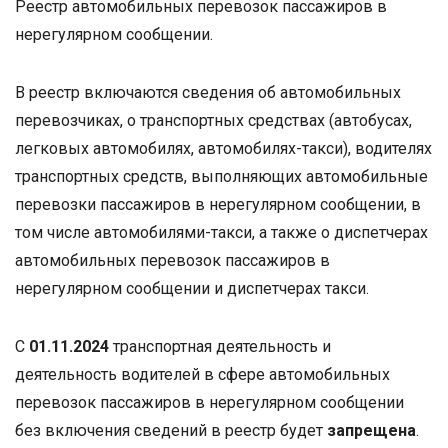
Реестр автомобильных перевозок пассажиров в
нерегулярном сообщении.
В реестр включаются сведения об автомобильных
перевозчиках, о транспортных средствах (автобусах,
легковых автомобилях, автомобилях-такси), водителях
транспортных средств, выполняющих автомобильные
перевозки пассажиров в нерегулярном сообщении, в
том числе автомобилями-такси, а также о диспетчерах
автомобильных перевозок пассажиров в
нерегулярном сообщении и диспетчерах такси.
С
01.11.2024
транспортная деятельность и
деятельность водителей в сфере автомобильных
перевозок пассажиров в нерегулярном сообщении
без включения сведений в реестр будет
запрещена
.