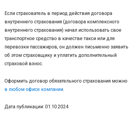
Если страхователь в период действия договора
внутреннего страхования (договора комплексного
внутреннего страхования) начал использовать свое
транспортное средство в качестве такси или для
перевозки пассажиров, он должен письменно заявить
об этом страховщику и уплатить дополнительный
страховой взнос.
Оформить договор обязательного страхования можно
в любом офисе компании
.
Дата публикации: 01.10.2024