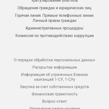
Урегулирование убытков
Обращения граждан и юридических лиц
Горячая линия. Прямые телефонные линии.
Личный прием граждан
Административные процедуры
Комиссия по противодействию коррупции
О порядке обработки персональных данных
Раскрытие информации
Информация об утраченных бланках
квитанций 1-СУ, 1-СУу
Закупка за счет собственных средств
Финансовая грамотность
Вопрос-ответ
Управление разрешениями