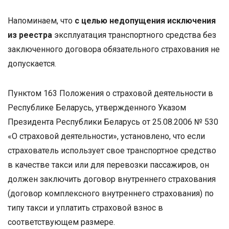
Напоминаем, что
с целью недопущения исключения
из реестра
эксплуатация транспортного средства без
заключенного договора обязательного страхования не
допускается.
Пунктом 163 Положения о страховой деятельности в
Республике Беларусь, утвержденного Указом
Президента Республики Беларусь от 25.08.2006 № 530
«О страховой деятельности», установлено, что если
страхователь использует свое транспортное средство
в качестве такси или для перевозки пассажиров, он
должен заключить договор внутреннего страхования
(договор комплексного внутреннего страхования) по
типу такси и уплатить страховой взнос в
соответствующем размере.