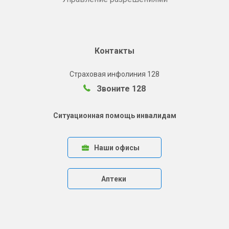
Контакты
Страховая инфолиния 128
Звоните 128
Ситуационная помощь инвалидам
Наши офисы
Аптеки