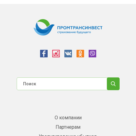
О компании
Партнерам