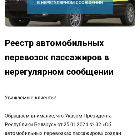
Реестр автомобильных
перевозок пассажиров в
нерегулярном сообщении
Уважаемые клиенты!
Обращаем внимание, что Указом Президента
Республики Беларусь от 25.01.2024 № 32 «Об
автомобильных перевозках пассажиров» создан