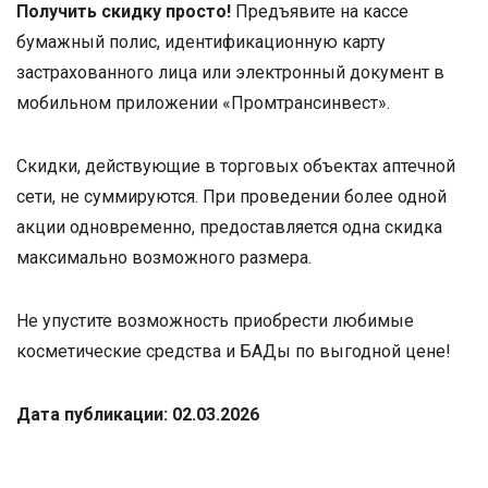
Получить скидку просто!
Предъявите на кассе
бумажный полис, идентификационную карту
застрахованного лица или электронный документ в
мобильном приложении «Промтрансинвест».
Скидки, действующие в торговых объектах аптечной
сети, не суммируются. При проведении более одной
акции одновременно, предоставляется одна скидка
максимально возможного размера.
Не упустите возможность приобрести любимые
косметические средства и БАДы по выгодной цене!
Дата публикации: 02.03.2026