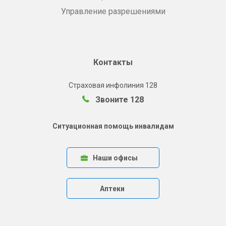
Управление разрешениями
Контакты
Страховая инфолиния 128
Звоните 128
Ситуационная помощь инвалидам
Наши офисы
Аптеки