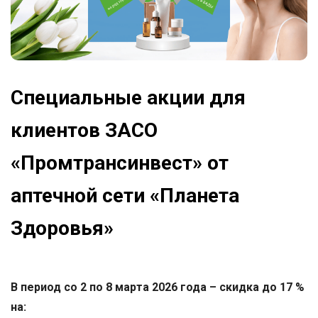
Специальные акции для
клиентов ЗАСО
«Промтрансинвест» от
аптечной сети «Планета
Здоровья»
В период со 2 по 8 марта 2026 года – скидка до 17 %
на: