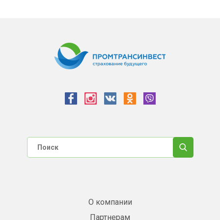
О компании
Партнерам