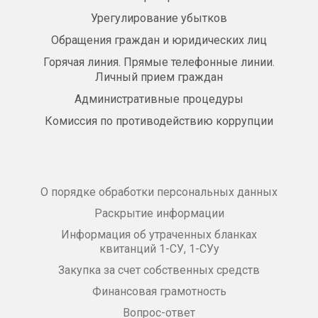
Урегулирование убытков
Обращения граждан и юридических лиц
Горячая линия. Прямые телефонные линии.
Личный прием граждан
Административные процедуры
Комиссия по противодействию коррупции
О порядке обработки персональных данных
Раскрытие информации
Информация об утраченных бланках
квитанций 1-СУ, 1-СУу
Закупка за счет собственных средств
Финансовая грамотность
Вопрос-ответ