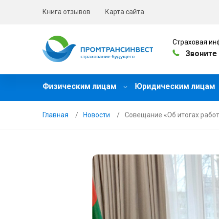
Книга отзывов
Карта сайта
Страховая ин
Звоните 
Физическим лицам
Юридическим лицам
Главная
Новости
Совещание «Об итогах работ