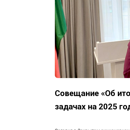
Совещание «Об ито
задачах на 2025 го