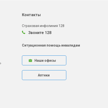
Контакты
Страховая инфолиния 128
Звоните 128
Ситуационная помощь инвалидам
Наши офисы
ь
Аптеки