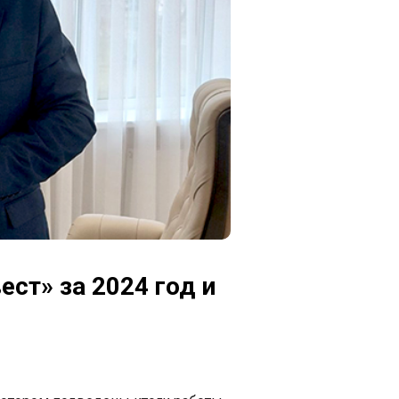
ст» за 2024 год и