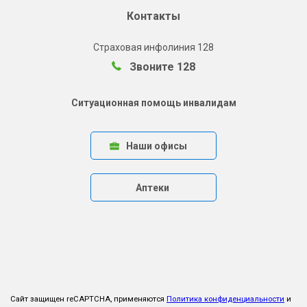
Контакты
Страховая инфолиния 128
Звоните 128
Ситуационная помощь инвалидам
Наши офисы
Аптеки
Сайт защищен reCAPTCHA, применяются
Политика конфиденциальности
и