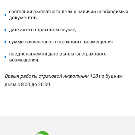
состоянии выплатного дела и наличии необходимых
документов;
дате акта о страховом случае;
сумме начисленного страхового возмещения;
предполагаемой дате выплаты страхового
возмещения.
Время работы страховой инфолинии 128
по будним
дням с 8.00 до 20.00.