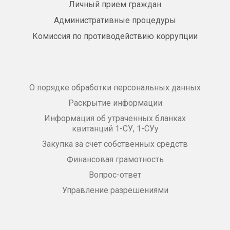
Личный прием граждан
Административные процедуры
Комиссия по противодействию коррупции
О порядке обработки персональных данных
Раскрытие информации
Информация об утраченных бланках
квитанций 1-СУ, 1-СУу
Закупка за счет собственных средств
Финансовая грамотность
Вопрос-ответ
Управление разрешениями