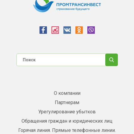
О компании
Партнерам
Урегулирование убытков
Обращения граждан и юридических лиц
Горячая линия. Прямые телефонные линии.