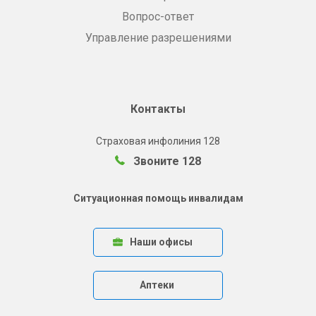
Вопрос-ответ
Управление разрешениями
Контакты
Страховая инфолиния 128
Звоните 128
Ситуационная помощь инвалидам
Наши офисы
Аптеки