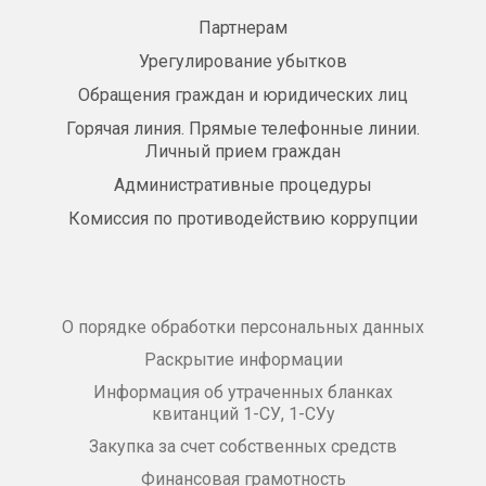
Партнерам
Урегулирование убытков
Обращения граждан и юридических лиц
Горячая линия. Прямые телефонные линии.
Личный прием граждан
Административные процедуры
Комиссия по противодействию коррупции
О порядке обработки персональных данных
Раскрытие информации
Информация об утраченных бланках
квитанций 1-СУ, 1-СУу
Закупка за счет собственных средств
Финансовая грамотность