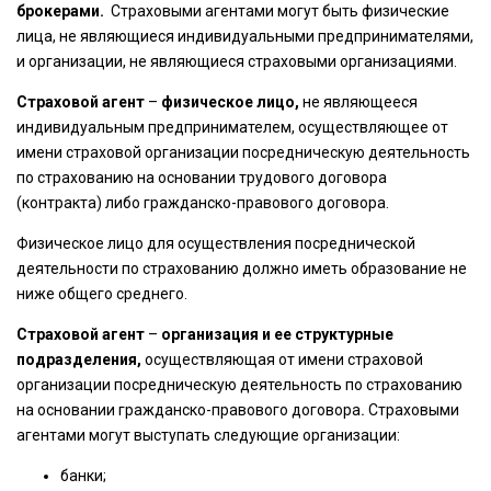
брокерами.
Страховыми агентами могут быть физические
лица, не являющиеся индивидуальными предпринимателями,
и организации, не являющиеся страховыми организациями.
Страховой агент
–
физическое лицо,
не являющееся
индивидуальным предпринимателем, осуществляющее от
имени страховой организации посредническую деятельность
по страхованию на основании трудового договора
(контракта) либо гражданско-правового договора.
Физическое лицо для осуществления посреднической
деятельности по страхованию должно иметь образование не
ниже общего среднего.
Страховой агент
–
организация и ее структурные
подразделения,
осуществляющая от имени страховой
организации посредническую деятельность по страхованию
на основании гражданско-правового договора
.
Страховыми
агентами могут выступать следующие организации:
банки;