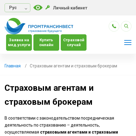
Руc
Личный кабинет
Заявка на
Купить
Страховой
мед.услуги
онлайн
случай
Главная
Страховым агентам и страховым брокерам
Страховым агентам и
страховым брокерам
В соответствии с законодательством посредническая
деятельность по страхованию – деятельность,
осуществляемая
страховыми агентами и страховыми