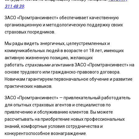
311 48 39
.
ЗАСО «Промтрансинвест» обеспечивает качественную
организационную и методологическую поддержку своих
страховых посредников.
Мы рады видеть энергичных, целеустремленных и
коммуникабельных людей в возрасте от 18 лет, имеющих
активную жизненную позицию, желающих
работать
страховыми агентами
в ЗАСО «Промтрансинвест» на
основе трудового или гражданско-правового договора.
Новичкам гарантируем первоначальное обучение и развитие
практических навыков.
ЗАСО «Промтрансинвест» — привлекательный работодатель
для опытных страховых агентов и специалистов по
привлечению и обслуживанию клиентов. Вы можете
рассчитывать на приобретение новых профессиональных
знаний, комфортные условия сотрудничества и
конкурентоспособное вознаграждение.