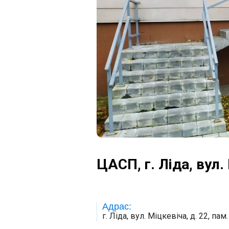
ЦАСП, г. Ліда, вул.
Адрас:
г. Ліда, вул. Міцкевіча, д. 22, пам.