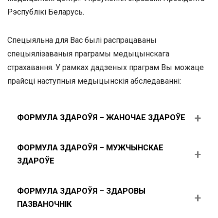
Рэспублікі Беларусь.
Спецыяльна для Вас былі распрацаваны
спецыялізаваныя праграмы медыцынскага
страхавання. У рамках дадзеных праграм Вы можаце
прайсці наступныя медыцынскія абследаванні:
ФОРМУЛА ЗДАРОЎЯ – ЖАНОЧАЕ ЗДАРОЎЕ
ФОРМУЛА ЗДАРОЎЯ – МУЖЧЫНСКАЕ
ЗДАРОЎЕ
ФОРМУЛА ЗДАРОЎЯ – ЗДАРОВЫ
ПАЗВАНОЧНІК