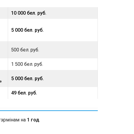
10 000 бел. руб.
5 000 бел. руб.
500 бел. руб.
1 500 бел. руб.
5 000 бел. руб.
»
49 бел. руб.
тэрмінам на
1 год
.