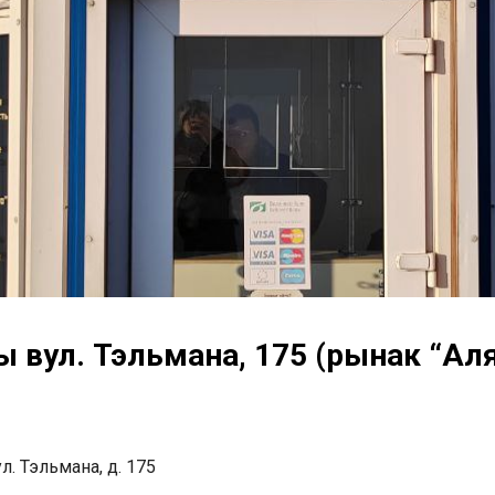
ы вул. Тэльмана, 175 (рынак “Аля
л. Тэльмана, д. 175