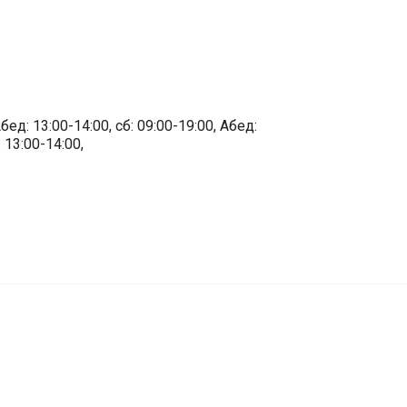
бед: 13:00-14:00, сб: 09:00-19:00, Абед:
 13:00-14:00,