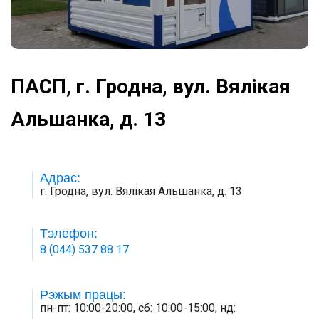
ПАСП, г. Гродна, вул. Вялікая
Альшанка, д. 13
Адрас:
г. Гродна, вул. Вялікая Альшанка, д. 13
Тэлефон:
8 (044) 537 88 17
Рэжым працы:
пн-пт: 10:00-20:00, сб: 10:00-15:00, нд: