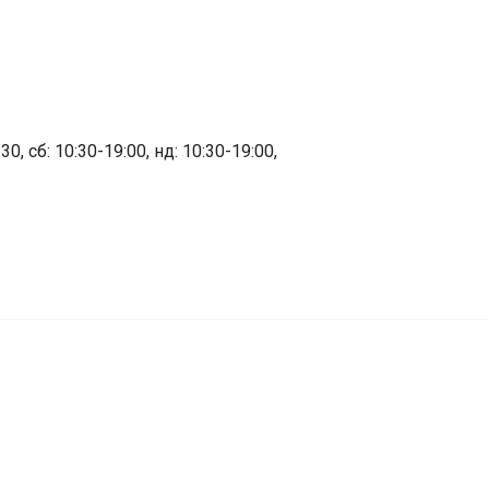
30, сб: 10:30-19:00, нд: 10:30-19:00,