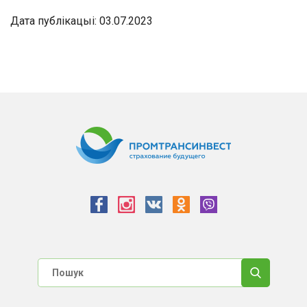
Дата публікацыі: 03.07.2023