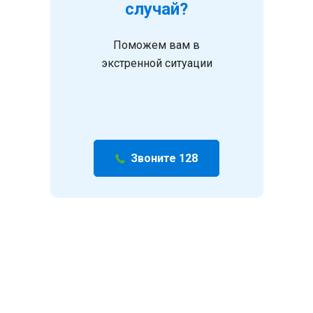
случай?
Поможем вам в
экстренной ситуации
Звоните 128